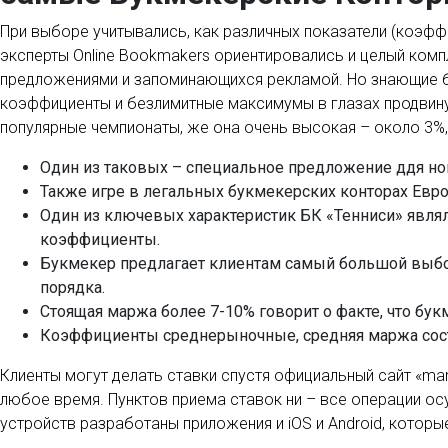
При выборе учитывались, как различных показатели (коэффиц
эксперты Online Bookmakers ориентировались и целый ком
предложениями и запоминающихся рекламой. Но знающие бе
коэффициенты и безлимитные максимумы в глазах продвину
популярные чемпионаты, же она очень высокая – около 3%,
Один из таковых – специальное предложение ддя нов
Также игре в легальных букмекерских конторах Европ
Один из ключевых характеристик БК «Тенниси» явля
коэффициенты.
Букмекер предлагает клиентам самый большой выбор
порядка.
Стоящая маржа более 7-10% говорит о факте, что бук
Коэффициенты среднерыночные, средняя маржа сост
Клиенты могут делать ставки спустя официальный сайт «mar
любое время. Пунктов приема ставок ни – все операции ос
устройств разработаны приложения и iOS и Android, котор