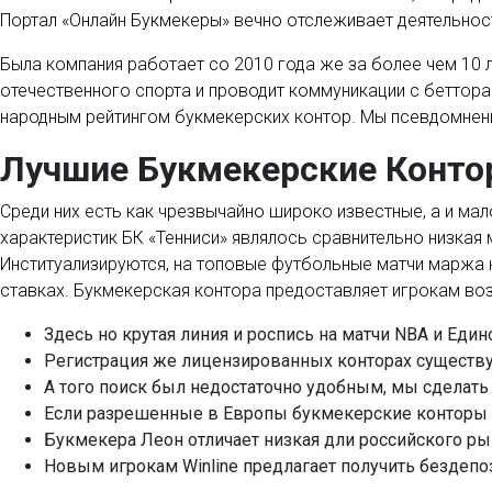
Портал «Онлайн Букмекеры» вечно отслеживает деятельнос
Была компания работает со 2010 года же за более чем 10
отечественного спорта и проводит коммуникации с беттор
народным рейтингом букмекерских контор. Мы псевдомнени
Лучшие Букмекерские Конт
Среди них есть как чрезвычайно широко известные, а и ма
характеристик БК «Тенниси» являлось сравнительно низкая
Институализируются, на топовые футбольные матчи маржа 
ставках. Букмекерская контора предоставляет игрокам в
Здесь но крутая линия и роспись на матчи NBA и Един
Регистрация же лицензированных конторах существу
А того поиск был недостаточно удобным, мы сделать
Если разрешенные в Европы букмекерские конторы ст
Букмекера Леон отличает низкая дли российского ры
Новым игрокам Winline предлагает получить бездепо