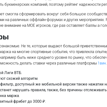
ть букмекерских компаний, поэтому рейтинг надежности ре
 лет смогла сформировать вокруг себя большое сообществ
ами на различных оффлайн-форумах и других мероприятиях.
е внимание на МОЕ игроков, где раз оставляет баллы а го
оры
лознакомые. Не те, которые выдают большой приветственный
 маржа на многие спортивные события, что привлекла опыт
например быть ниже среднего уровня по рынку, что обесп
озможность делать ставки через различные платформы
1вин
.
ой Лиги ВТБ.
ют схожий алгоритм.
 фильтр, доступный же мобильной версии также нажатии на
анет нарушать правила, также, без причины отслеживать
нка маржа.
зитный фрибет до 3000 ₽.