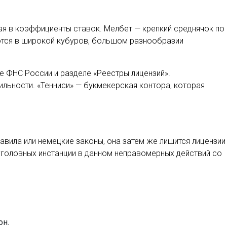
я в коэффициенты ставок. Мелбет — крепкий среднячок по
ются в широкой кубуров, большом разнообразии
 ФНС России и разделе «Реестры лицензий».
льности. «Тенниси» — букмекерская контора, которая
вила или немецкие законы, она затем же лишится лицензии
 уголовных инстанции в данном неправомерных действий со
он.