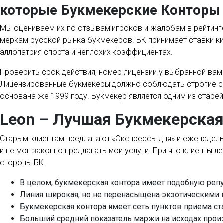
которые Букмекерские Конторы
Мы оцениваем их по отзывам игроков и жалобам в рейтинг
меркам русской рынка букмекеров. БК принимает ставки 
аллопатрия спорта и неплохих коэффициентах.
Проверить срок действия, номер лицензии у выбранной ва
Лицензированные букмекеры должно соблюдать строгие ста
основана же 1999 году. Букмекер является одним из старей
Leon – Лучшая Букмекерская
Старым клиентам предлагают «Экспрессы дня» и еженедельн
и не мог законно предлагать мои услуги. При что клиенты
стороны БК.
В целом, букмекерская контора имеет подобную реп
Линия широкая, но не перенасыщена экзотическими 
Букмекерская контора имеет сеть пунктов приема ста
Больший средний показатель маржи на исходах прои