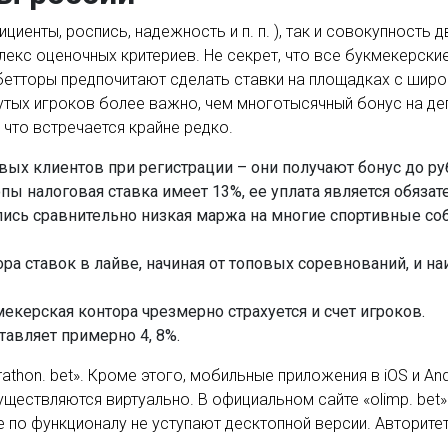
иенты, роспись, надежность и п. п. ), так и совокупность 
плекс оценочных критериев. Не секрет, что все букмекерс
тторы предпочитают сделать ставки на площадках с широк
тых игроков более важно, чем многотысячный бонус на деп
 что встречается крайне редко.
ых клиентов при регистрации – они получают бонус до ру
ы налоговая ставка имеет 13%, ее уплата является обязат
лись сравнительно низкая маржа на многие спортивные со
а ставок в лайве, начиная от топовых соревнований, и н
мекерская контора чрезмерно страхуется и счет игроков.
авляет примерно 4, 8%.
athon. bet». Кроме этого, мобильные приложения в iOS и An
уществляются виртуально. В официальном сайте «olimp. bet
ые по функционалу не уступают десктопной версии. Авторит