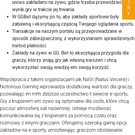
unces zakładami na żywo, gdzie trzeba przewidzieć
wynik gry w trakcie jej trwania.
W GGBet dążymy po to, aby zakłady sportowe były
zabawną i ekscytującą częścią Twojego oglądania sportu.
Transakcje na naszym portalu są przeprowadzane w
sposób zabezpieczony, z wykorzystaniem sprawdzonych
metod płatności.
Zakłady na żywo w GG. Bet to ekscytująca przygoda dla
graczy, którzy znają gry jak własną kieszeń i chcą
wykorzystać swoją wiedzę em swoją korzyść.
Współpraca z takimi organizacjami jak Na’Vi (Natus Vincere) i
Notorious Gaming wprowadza dodatkową wartość dla graczy,
pozwalając im mhh zbliższe uczestnictwo t świecie e-sportu.
Gry z krupierem em żywo są optymalne dla osób, które chcą
poczuć atmosferę sali naziemnej. Istnieje możliwość
komunikowania się z krupierami za pomocą czatu oraz
rozmowy z innymi graczami. Oferujemy szeroką gamę opcji
zakładów na e-sporty, umożliwiając graczom obstawianie