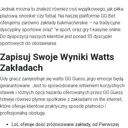
Jednak można tu znaleźć również coś wyjątkowego, jak piłka
plażowa, snooker czy futsal. Na naszej platformie GG Bet
oferujemy zarówno zakłady bukmacherskie — na tradycyjne
dyscypliny sportowe oraz” “e-sport, oraz gry t kasynie online.
Do dyspozycji naszych klientów jest ponad 35 dyscyplin
sportowych do obstawiania.
Zapisuj Swoje Wyniki Watts
Zakładach
Gdy gracz zarejestruje się watts GG Guess, jego emocje będą
gwarantowane. Jest to spowodowane istnieniem korzystnych
stawek i różnych opcji hazardu oferowanych przez GG Guess.
Istnieje również płynne spotkanie z zakładami on the internet,
które oferuje klientowi praktyczny sposób płatności i
profesjonalną obsługę.
LoL oferuje dość zróżnicowane zakłady, od Pierwszej