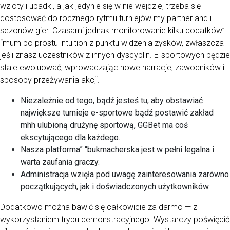
wzloty i upadki, a jak jedynie się w nie wejdzie, trzeba się
dostosować do rocznego rytmu turniejów my partner and i
sezonów gier. Czasami jednak monitorowanie kilku dodatków”
“mum po prostu intuition z punktu widzenia zysków, zwłaszcza
jeśli znasz uczestników z innych dyscyplin. E-sportowych będzie
stale ewoluować, wprowadzając nowe narracje, zawodników i
sposoby przeżywania akcji.
Niezależnie od tego, bądź jesteś tu, aby obstawiać
największe turnieje e-sportowe bądź postawić zakład
mhh ulubioną drużynę sportową, GGBet ma coś
ekscytującego dla każdego.
Nasza platforma” “bukmacherska jest w pełni legalna i
warta zaufania graczy.
Administracja wzięła pod uwagę zainteresowania zarówno
początkujących, jak i doświadczonych użytkowników.
Dodatkowo można bawić się całkowicie za darmo — z
wykorzystaniem trybu demonstracyjnego. Wystarczy poświęcić