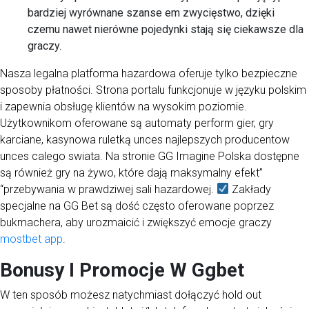
bardziej wyrównane szanse em zwycięstwo, dzięki
czemu nawet nierówne pojedynki stają się ciekawsze dla
graczy.
Nasza legalna platforma hazardowa oferuje tylko bezpieczne
sposoby płatności. Strona portalu funkcjonuje w języku polskim
i zapewnia obsługę klientów na wysokim poziomie.
Użytkownikom oferowane są automaty perform gier, gry
karciane, kasynowa ruletką unces najlepszych producentow
unces calego swiata. Na stronie GG Imagine Polska dostępne
są również gry na żywo, które dają maksymalny efekt”
“przebywania w prawdziwej sali hazardowej.
Zakłady
specjalne na GG Bet są dość często oferowane poprzez
bukmachera, aby urozmaicić i zwiększyć emocje graczy
mostbet app
.
Bonusy I Promocje W Ggbet
W ten sposób możesz natychmiast dołączyć hold out