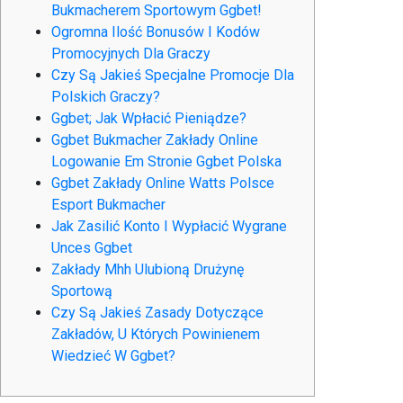
Bukmacherem Sportowym Ggbet!
Ogromna Ilość Bonusów I Kodów
Promocyjnych Dla Graczy
Czy Są Jakieś Specjalne Promocje Dla
Polskich Graczy?
Ggbet; Jak Wpłacić Pieniądze?
Ggbet Bukmacher Zakłady Online
Logowanie Em Stronie Ggbet Polska
Ggbet Zakłady Online Watts Polsce
Esport Bukmacher
Jak Zasilić Konto I Wypłacić Wygrane
Unces Ggbet
Zakłady Mhh Ulubioną Drużynę
Sportową
Czy Są Jakieś Zasady Dotyczące
Zakładów, U Których Powinienem
Wiedzieć W Ggbet?