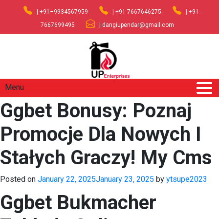
| +91–9934567959
| +91-7667646275
| +91-
7667699495
| dangiupendar@gmail.com
Menu
Ggbet Bonusy: Poznaj
Promocje Dla Nowych I
Stałych Graczy! My Cms
Posted on
January 22, 2025
January 23, 2025
by
ytsupe2023
Ggbet Bukmacher