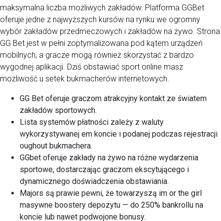
maksymalna liczba możliwych zakładów. Platforma GGBet
oferuje jedne z najwyższych kursów na rynku we ogromny
wybór zakładów przedmeczowych i zakładów na żywo. Strona
GG Bet jest w pełni zoptymalizowana pod kątem urządzeń
mobilnych, a gracze mogą również skorzystać z bardzo
wygodnej aplikacji. Dziś obstawiać sport online masz
możliwość u setek bukmacherów internetowych.
GG Bet oferuje graczom atrakcyjny kontakt ze światem
zakładów sportowych.
Lista systemów płatności zależy z waluty
wykorzystywanej em koncie i podanej podczas rejestracji
oughout bukmachera.
GGbet oferuje zakłady na żywo na różne wydarzenia
sportowe, dostarczając graczom ekscytującego i
dynamicznego doświadczenia obstawiania.
Majors są prawie pewni, że towarzyszą im or the girl
masywne boostery depozytu — do 250% bankrollu na
koncie lub nawet podwojone bonusy.