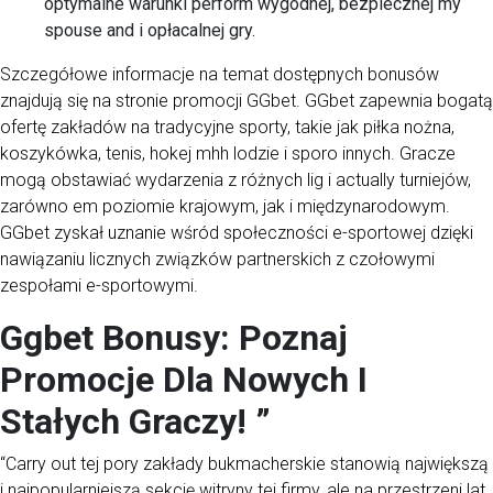
optymalne warunki perform wygodnej, bezpiecznej my
spouse and i opłacalnej gry.
Szczegółowe informacje na temat dostępnych bonusów
znajdują się na stronie promocji GGbet. GGbet zapewnia bogatą
ofertę zakładów na tradycyjne sporty, takie jak piłka nożna,
koszykówka, tenis, hokej mhh lodzie i sporo innych. Gracze
mogą obstawiać wydarzenia z różnych lig i actually turniejów,
zarówno em poziomie krajowym, jak i międzynarodowym.
GGbet zyskał uznanie wśród społeczności e-sportowej dzięki
nawiązaniu licznych związków partnerskich z czołowymi
zespołami e-sportowymi.
Ggbet Bonusy: Poznaj
Promocje Dla Nowych I
Stałych Graczy! ”
“Carry out tej pory zakłady bukmacherskie stanowią największą
i najpopularniejszą sekcję witryny tej firmy, ale na przestrzeni lat