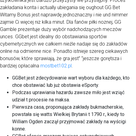
użytkownika jest bardzo przejrzysty we przystępny. Proces
zakładania konta i actually ubiegania się oughout GG Bet
Witamy Bonus jest naprawdę jednoznaczny i nie und nimmer
zajmie Ci więcej niż kilka minut. Dla fanów piłki nożnej, GG
Gamble prezentuje duży wybór nadchodzących meczów
unces. GGbet jest idealny do obstawiania sportów
cybernetycznych we całkiem nieźle nadaje się do zakładów
online na odmienne nice. Ponadto istnieje szereg ciekawych
bonusów, które sprawiają, że gra jest” “jeszcze gorętsza i
bardziej opłacalna
mostbet102.pl
.
GGBet jest zdecydowanie wart wyboru dla każdego, kto
chce obstawiać lub już obstawia eSporty.
Podczas uprawiania hazardu zawsze miło jest wziąć
udział t procesie na maksa.
Pierwsza casa, proponująca zakłady bukmacherskie,
powstała się watts Wielkiej Brytanii t 1790 r., kiedy to
William Ogden zaczął przyjmować zakłady na wyścigi
konne.