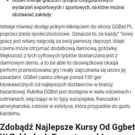
GGBet oferuje graczom tysiące cotygodniowych
wydarzeń esportowych i sportowych, na które można
obstawiać zakłady.
Istnieje również dostęp jednym kliknięciem do strony GGBet PL
poprzez press społecznościowe. Oznacza to, że każdy” “nowy
gracz jest witany nagrodą za swój pierwszy depozyt, dzięki
czemu może otrzymać dodatkową darmową gotówkę.
Większość z tych cyfrowych tytułów dostarczana jest z
darmowym demo, a to be able to obowiązkowa okazja
perform przetestowania gry i really zapoznania się unces jej
zasadami. GGBet casino oferuje ponad 130 gier
błyskawicznych od najlepszych dostawców w branży
hazardowej. Ruletka GGBet jest dostępna w wielu odcieniach i
odmianach, włączając w to typy europejskie, francuskie i
amerykańskie, robione w estetyce, która przypadnie do gustu
każdemu.
Zdobądź Najlepsze Kursy Od Ggbet