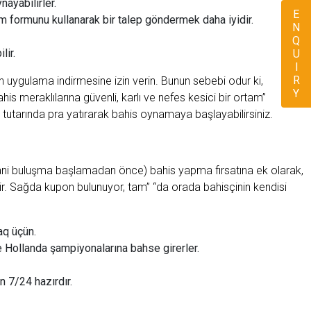
nayabilirler.
ENQUIRY
rim formunu kullanarak bir talep göndermek daha iyidir.
lir.
 uygulama indirmesine izin verin. Bunun sebebi odur ki,
is meraklılarına güvenli, karlı ve nefes kesici bir ortam”
 tutarında pra yatırarak bahis oynamaya başlayabilirsiniz.
(yani buluşma başlamadan önce) bahis yapma fırsatına ek olarak,
çerir. Sağda kupon bulunuyor, tam” “da orada bahisçinin kendisi
aq üçün.
ve Hollanda şampiyonalarına bahse girerler.
n 7/24 hazırdır.