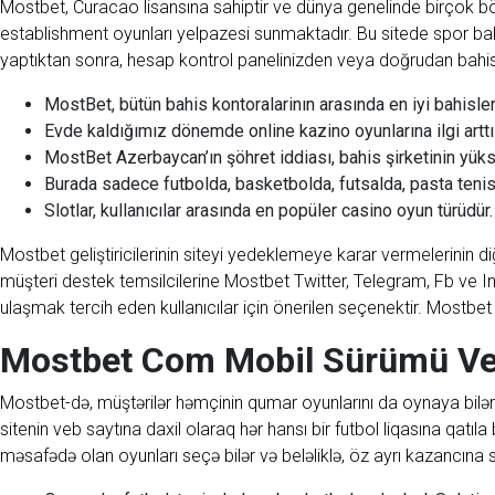
Mostbet, Curacao lisansına sahiptir ve dünya genelinde birçok böl
establishment oyunları yelpazesi sunmaktadır. Bu sitede spor bahi
yaptıktan sonra, hesap kontrol panelinizden veya doğrudan bahis 
MostBet, bütün bahis kontoralarinın arasında en iyi bahisler
Evde kaldığımız dönemde online kazino oyunlarına ilgi arttı
MostBet Azerbaycan’ın şöhret iddiası, bahis şirketinin yükse
Burada sadece futbolda, basketbolda, futsalda, pasta tenis
Slotlar, kullanıcılar arasında en popüler casino oyun türüdür.
Mostbet geliştiricilerinin siteyi yedeklemeye karar vermelerinin
müşteri destek temsilcilerine Mostbet Twitter, Telegram, Fb ve I
ulaşmak tercih eden kullanıcılar için önerilen seçenektir. Mostbe
Mostbet Com Mobil Sürümü Ve
Mostbet-də, müştərilər həmçinin qumar oyunlarını da oynaya bilərlər
sitenin veb saytına daxil olaraq hər hansı bir futbol liqasına qatı
məsafədə olan oyunları seçə bilər və beləliklə, öz ayrı kazancın