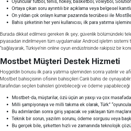
Oyuncular futbol, tenis, hokey, basketbol, voleybol, Solution
Ortaya çıkan soru ayrıntılı bir açıklama veya belgesel kanıt
On yıldan çok onlayn kumar pazarında tecrübesi ile MostBet
Bahis şirketinin her yeni kullanıcısı, ilk para yatırma işl
Burada dikkat edilmesi gereken ilk şey; güvenlik bölümündeki tele
piyasadan indirilmeyen tüm uygulamalar Android işletim sistemi tar
“sağlayarak, Türkiye’nin online oyun endüstrisinde rakipsiz bir 
Mostbet Müşteri Destek Hizmeti
Hoşgeldin bonusu ilk para yatırma işleminden sonra yatırılır ve 
Mostbet bahisçisinin ofisinin bahisçileri Canlı bahis de oynayabili
tarafından seçilen bahisleri görebileceği ve ödeme yapabileceği
Mostbet-də, müştərilər, özü üçün ən yaxşı və çox məsafədə o
Milli şampiyonaya ve milli takıma ek olarak, Türk” “oyuncula
Bu adımlardan sonra giriş yapacak ve yaklaşan tüm maçları
Teknik bir sorun, yazılım sorunu, ödeme sorgusu veya başka 
Bu gerçek bile, şirketten hızlı ve zamanında teknolojik çözü