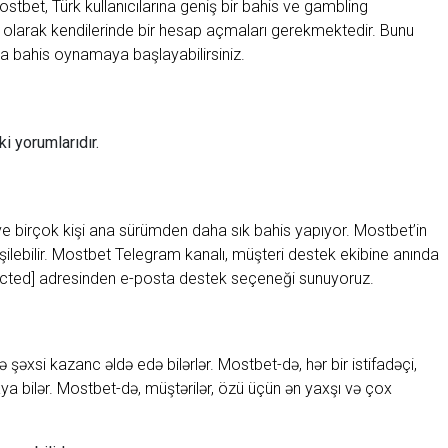
tbet, Türk kullanıcılarına geniş bir bahis ve gambling
ıt olarak kendilerinde bir hesap açmaları gerekmektedir. Bunu
da bahis oynamaya başlayabilirsiniz.
i yorumlarıdır.
ve birçok kişi ana sürümden daha sık bahis yapıyor. Mostbet’in
ilebilir. Mostbet Telegram kanalı, müşteri destek ekibine anında
rotected] adresinden e-posta destek seçeneği sunuyoruz.
şəxsi kazanc əldə edə bilərlər. Mostbet-də, hər bir istifadəçi,
laya bilər. Mostbet-də, müştərilər, özü üçün ən yaxşı və çox