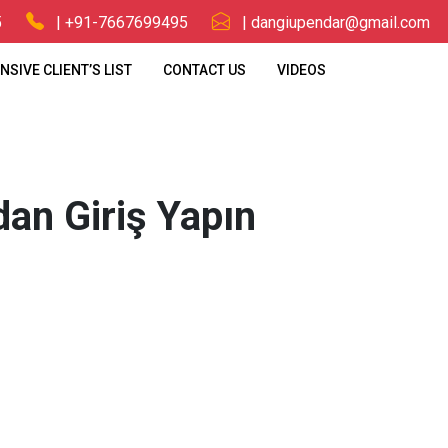
5
| +91-7667699495
| dangiupendar@gmail.com
NSIVE CLIENT’S LIST
CONTACT US
VIDEOS
an Giriş Yapın