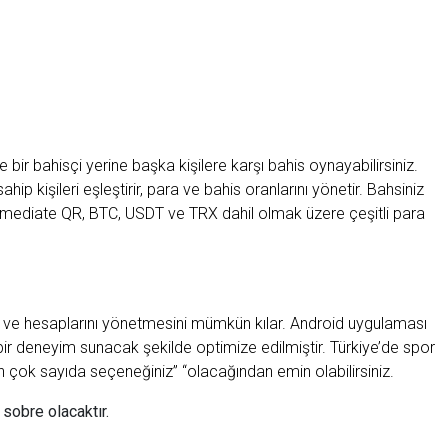
bir bahisçi yerine başka kişilere karşı bahis oynayabilirsiniz.
 kişileri eşleştirir, para ve bahis oranlarını yönetir. Bahsiniz
 Immediate QR, BTC, USDT ve TRX dahil olmak üzere çeşitli para
ı ve hesaplarını yönetmesini mümkün kılar. Android uygulaması
ir deneyim sunacak şekilde optimize edilmiştir. Türkiye’de spor
ken çok sayıda seçeneğiniz” “olacağından emin olabilirsiniz.
sobre olacaktır.