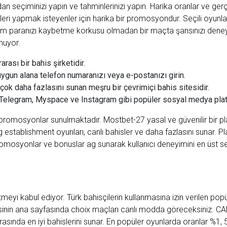
an seçiminizi yapın ve tahminlerinizi yapın. Harika oranlar ve ge
leri yapmak isteyenler için harika bir promosyondur. Seçili oyunla
üm paranızı kaybetme korkusu olmadan bir maçta şansınızı deneyebil
nuyor.
ası bir bahis şirketidir.
uygun alana telefon numaranızı veya e-postanızı girin.
ok daha fazlasını sunan meşru bir çevrimiçi bahis sitesidir.
Telegram, Myspace ve Instagram gibi popüler sosyal medya platfo
romosyonlar sunulmaktadır. Mostbet-27 yasal ve güvenilir bir platfo
ling establishment oyunları, canlı bahisler ve daha fazlasını sunar
promosyonlar ve bonuslar ag sunarak kullanıcı deneyimini en üst s
e etmeyi kabul ediyor. Türk bahisçilerin kullanmasına izin verilen 
itesinin ana sayfasında choix maçları canlı modda göreceksiniz. 
ın arasında en iyi bahislerini sunar. En popüler oyunlarda oranlar %1