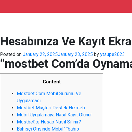
Hesabınıza Ve Kayıt Ekra
Posted on
January 22, 2025
January 23, 2025
by
ytsupe2023
“mostbet Com’da Oynamak
Content
Mostbet Com Mobil Sürümü Ve
Uygulaması
Mostbet Müşteri Destek Hizmeti
Mobil Uygulamaya Nasıl Kayıt Olunur
Mostbet’te Hesap Nasıl Silinir?
Bahisçi Ofisinde Mobil” “bahis