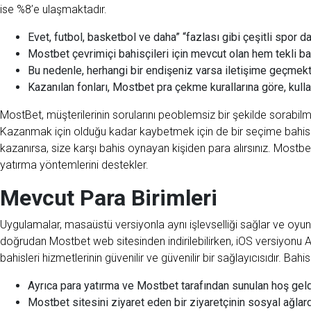
ise %8’e ulaşmaktadır.
Evet, futbol, basketbol ve daha” “fazlası gibi çeşitli spor da
Mostbet çevrimiçi bahisçileri için mevcut olan hem tekli ba
Bu nedenle, herhangi bir endişeniz varsa iletişime geçmekt
Kazanılan fonları, Mostbet pra çekme kurallarına göre, kullan
MostBet, müşterilerinin sorularını peoblemsiz bir şekilde sorabilme
Kazanmak için olduğu kadar kaybetmek için de bir seçime bahis oyna
kazanırsa, size karşı bahis oynayan kişiden para alırsınız. Mostb
yatırma yöntemlerini destekler.
Mevcut Para Birimleri
Uygulamalar, masaüstü versiyonla aynı işlevselliği sağlar ve oyu
doğrudan Mostbet web sitesinden indirilebilirken, iOS versiyonu 
bahisleri hizmetlerinin güvenilir ve güvenilir bir sağlayıcısıdır. 
Ayrıca para yatırma ve Mostbet tarafından sunulan hoş gel
Mostbet sitesini ziyaret eden bir ziyaretçinin sosyal ağlarda 