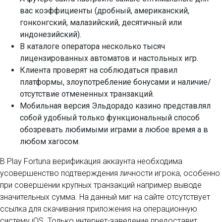
вас коэффициенты (дробный, американский,
гонконгский, малазийский, десятичный или
индонезийский).
В каталоге оператора несколько тысяч
лицензированных автоматов и настольных игр.
Клиента проверят на соблюдаться правил
платформы, злоупотребление бонусами и наличие/
отсутствие отмененных транзакций.
Мобильная версия Эльдорадо казино представлял
собой удобный только функциональный способ
обозревать любимыми играми а любое время а в
любом хагосом.
В Play Fortuna верификация аккаунта необходима
усовершенство подтверждения личности игрока, особенно
при совершении крупных транзакций например выводе
значительных сумма. На данный миг на сайте отсутствует
ссылка для скачивания приложения на операционную
систему iOS. Только интернет-заведение предоставит