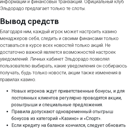
информации и финансовых транзакций. Официальный клуб
Эльдорадо предлагает только те слоты.
Вывод средств
Благодаря ним, каждый игрок может настроить казино
менаджеров себя, следить и своими финансами только
оставаться в курсе всех новостей только акций. Не
достаточно важной является возможностей настроек
уведомлений. Личных кабинет Эльдорадо позволял
пользователю выбирать, какие уведомления он собираюсь
получать, будь только новости, акции также изменения в
правилах казино.
Новых игроков ждут приветственные бонусы, и для
постоянных клиентов регулярно проводятся акции,
розыгрыши и специальные предложения.
Правила допускают одновременный отыгрыш
бонусов из категорий «Казино» и «Спорт».
Если кредиту на балансе кончился, следует обновить