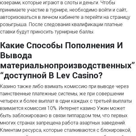
юзерами, которые играют в слоты и деньги. Чтобы
принимаете участие в турнире, необходимо войти и сайт,
авторизоваться в личном кабинете а перейти на страницу
розыгрыша. После следования квалификации платные
ставки будут приносить турнирные баллы.
Какие Способы Пополнения И
Вывода
материальнопроизводственных”
“доступной В Lev Casino?
Казино также либо взимать комиссию при выводе через
таинственные платежные системы, же при совершении
четырех и более выплат в одни каждых с третьей выплаты
взимается комиссия 10%. Интернет казино Ужин может
быть заблокировано в связи пиппардом тем, что первых
многих странах запрещена работа азартных заведений.
Клиентам ресурса, которые сталкиваются с блокировкой,