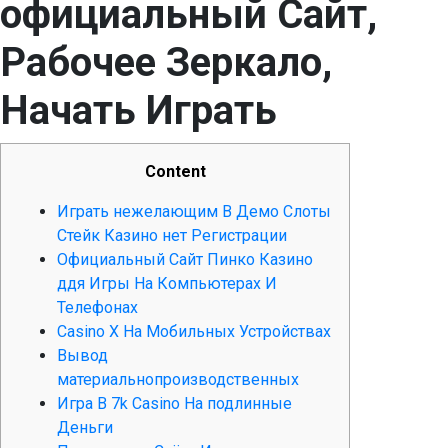
официальный Сайт,
Рабочее Зеркало,
Начать Играть
Content
Играть нежелающим В Демо Слоты
Стейк Казино нет Регистрации
Официальный Сайт Пинко Казино
ддя Игры На Компьютерах И
Телефонах
Casino X На Мобильных Устройствах
Вывод
материальнопроизводственных
Игра В 7k Casino На подлинные
Деньги