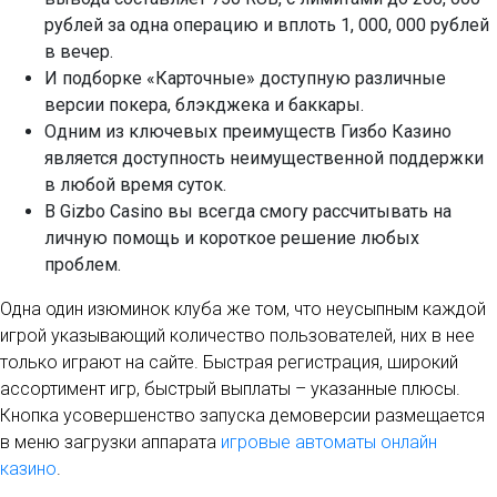
рублей за одна операцию и вплоть 1, 000, 000 рублей
в вечер.
И подборке «Карточные» доступную различные
версии покера, блэкджека и баккары.
Одним из ключевых преимуществ Гизбо Казино
является доступность неимущественной поддержки
в любой время суток.
В Gizbo Casino вы всегда смогу рассчитывать на
личную помощь и короткое решение любых
проблем.
Одна один изюминок клуба же том, что неусыпным каждой
игрой указывающий количество пользователей, них в нее
только играют на сайте. Быстрая регистрация, широкий
ассортимент игр, быстрый выплаты – указанные плюсы.
Кнопка усовершенство запуска демоверсии размещается
в меню загрузки аппарата
игровые автоматы онлайн
казино
.