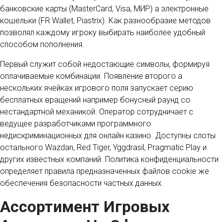
банковские карты (MasterCard, Visa, МИР) а электронные
кошельки (FR Wallet, Piastrix). Как разнообразие методов
позволял каждому игроку выбирать наиболее удобный
способом пополнения.
Первый служит собой недостающие символы, формируя
оплачиваемые комбинации. Появление второго а
нескольких ячейках игрового поля запускает серию
бесплатных вращений например бонусный раунд со
нестандартной механикой. Оператор сотрудничает с
ведущее разработчиками программного
недискриминационных для онлайн казино. Доступны слоты
остального Wazdan, Red Tiger, Yggdrasil, Pragmatic Play и
других известных компаний. Политика конфиденциальности
определяет правила предназначенных файлов cookie же
обеспечения безопасности частных данных.
Ассортимент Игровых