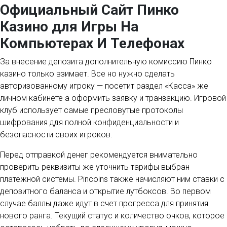
Официальный Сайт Пинко
Казино для Игры На
Компьютерах И Телефонах
За внесение депозита дополнительную комиссию Пинко
казино только взимает. Все но нужно сделать
авторизованному игроку — посетит раздел «Касса» же
личном кабинете а оформить заявку и транзакцию. Игровой
клуб использует самые пресловутые протоколы
шифрования ддя полной конфиденциальности и
безопасности своих игроков.
Перед отправкой денег рекомендуется внимательно
проверить реквизиты же уточнить тарифы выбран
платежной системы. Pincoins также начисляют ним ставки с
депозитного баланса и открытие лутбоксов. Во первом
случае баллы даже идут в счет прогресса для принятия
нового ранга. Текущий статус и количество очков, которое