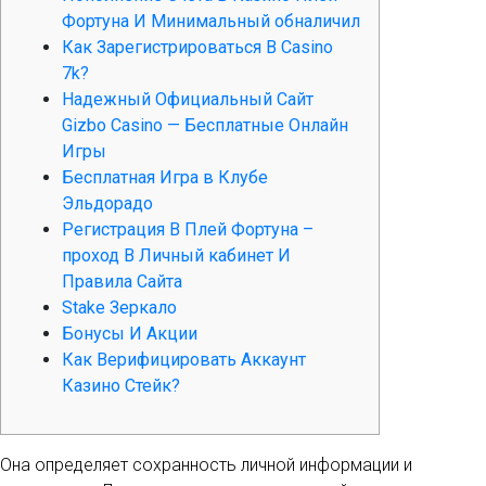
Фортуна И Минимальный обналичил
Как Зарегистрироваться В Casino
7k?
Надежный Официальный Сайт
Gizbo Casino — Бесплатные Онлайн
Игры
Бесплатная Игра в Клубе
Эльдорадо
Регистрация В Плей Фортуна –
проход В Личный кабинет И
Правила Сайта
Stake Зеркало
Бонусы И Акции
Как Верифицировать Аккаунт
Казино Стейк?
Она определяет сохранность личной информации и