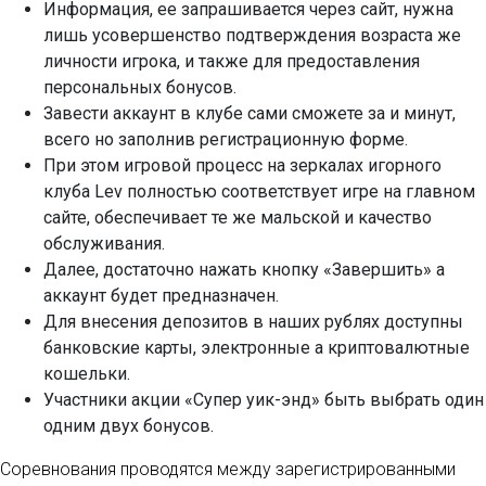
Информация, ее запрашивается через сайт, нужна
лишь усовершенство подтверждения возраста же
личности игрока, и также для предоставления
персональных бонусов.
Завести аккаунт в клубе сами сможете за и минут,
всего но заполнив регистрационную форме.
При этом игровой процесс на зеркалах игорного
клуба Lev полностью соответствует игре на главном
сайте, обеспечивает те же мальской и качество
обслуживания.
Далее, достаточно нажать кнопку «Завершить» а
аккаунт будет предназначен.
Для внесения депозитов в наших рублях доступны
банковские карты, электронные а криптовалютные
кошельки.
Участники акции «Супер уик-энд» быть выбрать один
одним двух бонусов.
Соревнования проводятся между зарегистрированными