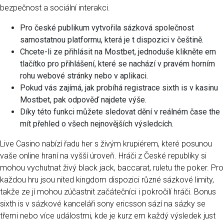
bezpečnost a sociální interakci.
Pro české publikum vytvořila sázková společnost
samostatnou platformu, která je t dispozici v češtině.
Chcete-li ze přihlásit na Mostbet, jednoduše klikněte em
tlačítko pro přihlášení, které se nachází v pravém horním
rohu webové stránky nebo v aplikaci.
Pokud vás zajímá, jak probíhá registrace sixth is v kasinu
Mostbet, pak odpověď najdete výše.
Díky této funkci můžete sledovat dění v reálném čase the
mít přehled o všech nejnovějších výsledcích.
Live Casino nabízí řadu her s živým krupiérem, které posunou
vaše online hraní na vyšší úroveň. Hráči z České republiky si
mohou vychutnat živý black jack, baccarat, ruletu the poker. Pro
každou hru jsou nited kingdom dispozici různé sázkové limity,
takže ze jí mohou zúčastnit začátečníci i pokročilí hráči. Bonus
sixth is v sázkové kanceláři sony ericsson sází na sázky se
třemi nebo více událostmi, kde je kurz em každý výsledek just