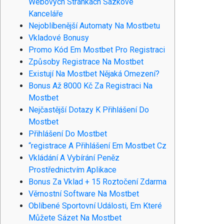
Webových Stránkách Sázkové
Kanceláře
Nejoblíbenější Automaty Na Mostbetu
Vkladové Bonusy
Promo Kód Em Mostbet Pro Registraci
Způsoby Registrace Na Mostbet
Existují Na Mostbet Nějaká Omezení?
Bonus Až 8000 Kč Za Registraci Na
Mostbet
Nejčastější Dotazy K Přihlášení Do
Mostbet
Přihlášení Do Mostbet
“registrace A Přihlášení Em Mostbet Cz
Vkládání A Vybírání Peněz
Prostřednictvím Aplikace
Bonus Za Vklad + 15 Roztočení Zdarma
Věrnostní Software Na Mostbet
Oblíbené Sportovní Události, Em Které
Můžete Sázet Na Mostbet