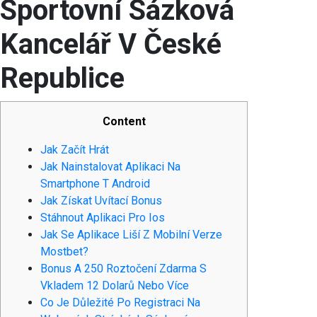
Sportovní Sázková
Kancelář V České
Republice
Content
Jak Začít Hrát
Jak Nainstalovat Aplikaci Na
Smartphone T Android
Jak Získat Uvítací Bonus
Stáhnout Aplikaci Pro Ios
Jak Se Aplikace Liší Z Mobilní Verze
Mostbet?
Bonus A 250 Roztočení Zdarma S
Vkladem 12 Dolarů Nebo Více
Co Je Důležité Po Registraci Na