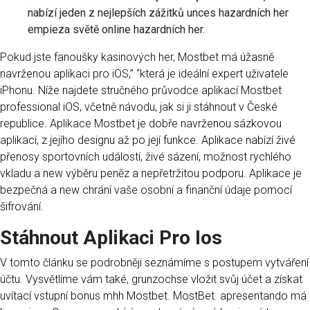
nabízí jeden z nejlepších zážitků unces hazardních her
empieza světě online hazardních her.
Pokud jste fanoušky kasinových her, Mostbet má úžasně
navrženou aplikaci pro iOS,” “která je ideální expert uživatele
iPhonu. Níže najdete stručného průvodce aplikací Mostbet
professional iOS, včetně návodu, jak si ji stáhnout v České
republice. Aplikace Mostbet je dobře navrženou sázkovou
aplikací, z jejího designu až po její funkce. Aplikace nabízí živé
přenosy sportovních událostí, živé sázení, možnost rychlého
vkladu a new výběru peněz a nepřetržitou podporu. Aplikace je
bezpečná a new chrání vaše osobní a finanční údaje pomocí
šifrování.
Stáhnout Aplikaci Pro Ios
V tomto článku se podrobněji seznámíme s postupem vytváření
účtu. Vysvětlíme vám také, grunzochse vložit svůj účet a získat
uvítací vstupní bonus mhh Mostbet. MostBet. apresentando má