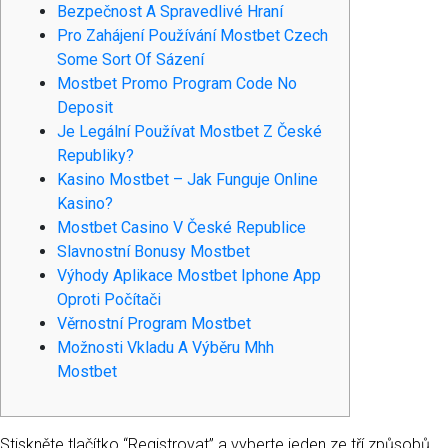
Bezpečnost A Spravedlivé Hraní
Pro Zahájení Používání Mostbet Czech
Some Sort Of Sázení
Mostbet Promo Program Code No
Deposit
Je Legální Používat Mostbet Z České
Republiky?
Kasino Mostbet – Jak Funguje Online
Kasino?
Mostbet Casino V České Republice
Slavnostní Bonusy Mostbet
Výhody Aplikace Mostbet Iphone App
Oproti Počítači
Věrnostní Program Mostbet
Možnosti Vkladu A Výběru Mhh
Mostbet
Stiskněte tlačítko “Registrovat” a vyberte jeden ze tří způsobů