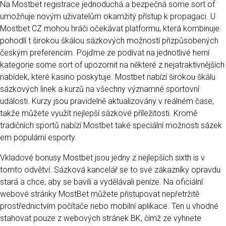
Na Mostbet registrace jednoduchá a bezpečná some sort of
umožňuje novým uživatelům okamžitý přístup k propagaci. U
Mostbet CZ mohou hráči očekávat platformu, která kombinuje
pohodlí t širokou škálou sázkových možností přizpůsobených
českým preferencím. Pojďme ze podívat na jednotlivé herní
kategorie some sort of upozornit na některé z nejatraktivnějších
nabídek, které kasino poskytuje. Mostbet nabízí širokou škálu
sázkových linek a kurzů na všechny významné sportovní
události. Kurzy jsou pravidelně aktualizovány v reálném čase,
takže můžete využít nejlepší sázkové příležitosti. Kromě
tradičních sportů nabízí Mostbet také speciální možnosti sázek
em populární esporty.
Vkladové bonusy Mostbet jsou jedny z nejlepších sixth is v
tomto odvětví. Sázková kancelář se to své zákazníky opravdu
stará a chce, aby se bavili a vydělávali peníze. Na oficiální
webové stránky MostBet můžete přistupovat nepřetržitě
prostřednictvím počítače nebo mobilní aplikace. Ten u vhodné
stahovat pouze z webových stránek BK, čímž ze vyhnete