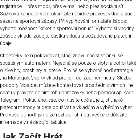
registrace – přes mobil, přes e-mail nebo přes sociální síť.
Sázková kancelář vám okamžitě nabídne provést vklad a začít
sázet na sportovní zápasy. Při vyplňování formuláře žádosti
vyberte možnost “kriket a sportovní bonus”. Vyberte si vhodný
způsob vkladu, zadejte částku vkladu a požadované platební
údaje.
Chcete-li v něm pokračovat, stačí znovu načíst stránku se
spuštěným automatem. Nejedná se pouze o sloty, alcohol také
o živé hry, crash hry a loterie. Pro ně se vyborně hodí strategie
„na Martingale“, velký vklad pro její realizaci není nutný. Službu
podpory Mostbet můžete kontaktovat prostřednictvím on-line
chatu v pravém dolním rohu obrazovky nebo pomocí aplikace
Telegram. Pokud ano, vše, co musíte udělat, je zjistit, jaké
platební metody budete používat e vkladům a výběrům výher.
Pro vaše pohodlí jsme ze rozhodli shrnout veškeré důležité
informace v následující tabulce.
Jak Začít Hrát