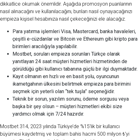
dikkatlice okumak önemlidir. Aşağıda promosyon puanlarının
nasıl alınacağını ve kullanılacağını, bunları nasıl oynayacağınızı
empieza kişisel hesabınıza nasıl çekeceğinizi ele alacağız.
Para yatırma işlemleri Visa, Mastercard, banka havaleleri,
çeşitli e-cüzdanlar ve Bitcoin ve Ethereum gibi kripto para
birimleri aracılığıyla yapılabilir.
Mostbet, soruları empieza sorunları Türkçe olarak
yanıtlayan 24 saat müşteri hizmetleri hizmetinden de
görüldüğü gibi kullanıcı tabanına güçlü bir ilgi duymaktadır.
Kayıt olmanın en hızlı ve en basit yolu, oyuncunun
ikametgahının ülkesini belirtmek empieza para birimini
seçmek için yeterli olan “tek tuşla” seçeneğidir.
Teknik bir sorun, yazılım sorunu, ödeme sorgusu veya
başka bir şey olsun – müşteri hizmetleri ekibi size
yardımcı olmak için 7/24 hazırdır.
Mostbet 314, 2023 yılında Türkiye’de %15’lik bir kullanıcı
büyümesi kaydetmiş ve toplam bahis hacmi 500 milyon ₺’yi