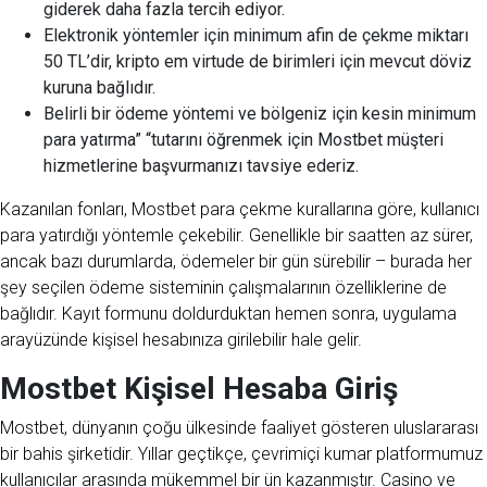
giderek daha fazla tercih ediyor.
Elektronik yöntemler için minimum afin de çekme miktarı
50 TL’dir, kripto em virtude de birimleri için mevcut döviz
kuruna bağlıdır.
Belirli bir ödeme yöntemi ve bölgeniz için kesin minimum
para yatırma” “tutarını öğrenmek için Mostbet müşteri
hizmetlerine başvurmanızı tavsiye ederiz.
Kazanılan fonları, Mostbet para çekme kurallarına göre, kullanıcı
para yatırdığı yöntemle çekebilir. Genellikle bir saatten az sürer,
ancak bazı durumlarda, ödemeler bir gün sürebilir – burada her
şey seçilen ödeme sisteminin çalışmalarının özelliklerine de
bağlıdır. Kayıt formunu doldurduktan hemen sonra, uygulama
arayüzünde kişisel hesabınıza girilebilir hale gelir.
Mostbet Kişisel Hesaba Giriş
Mostbet, dünyanın çoğu ülkesinde faaliyet gösteren uluslararası
bir bahis şirketidir. Yıllar geçtikçe, çevrimiçi kumar platformumuz
kullanıcılar arasında mükemmel bir ün kazanmıştır. Casino ve