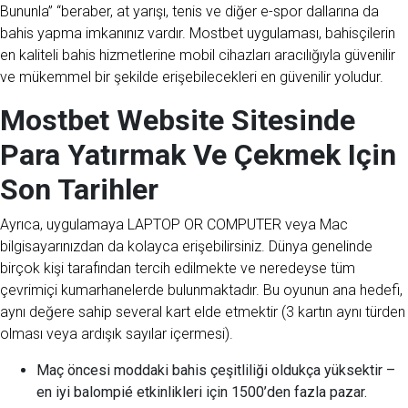
Bununla” “beraber, at yarışı, tenis ve diğer e-spor dallarına da
bahis yapma imkanınız vardır. Mostbet uygulaması, bahisçilerin
en kaliteli bahis hizmetlerine mobil cihazları aracılığıyla güvenilir
ve mükemmel bir şekilde erişebilecekleri en güvenilir yoludur.
Mostbet Website Sitesinde
Para Yatırmak Ve Çekmek Için
Son Tarihler
Ayrıca, uygulamaya LAPTOP OR COMPUTER veya Mac
bilgisayarınızdan da kolayca erişebilirsiniz. Dünya genelinde
birçok kişi tarafından tercih edilmekte ve neredeyse tüm
çevrimiçi kumarhanelerde bulunmaktadır. Bu oyunun ana hedefi,
aynı değere sahip several kart elde etmektir (3 kartın aynı türden
olması veya ardışık sayılar içermesi).
Maç öncesi moddaki bahis çeşitliliği oldukça yüksektir –
en iyi balompié etkinlikleri için 1500’den fazla pazar.