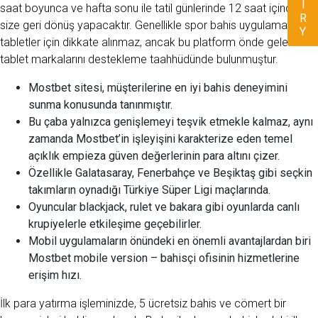
saat boyunca ve hafta sonu ile tatil günlerinde 12 saat içinde
size geri dönüş yapacaktır. Genellikle spor bahis uygulamaları
tabletler için dikkate alınmaz, ancak bu platform önde gelen tüm
tablet markalarını destekleme taahhüdünde bulunmuştur.
Mostbet sitesi, müşterilerine en iyi bahis deneyimini
sunma konusunda tanınmıştır.
Bu çaba yalnızca genişlemeyi teşvik etmekle kalmaz, aynı
zamanda Mostbet’in işleyişini karakterize eden temel
açıklık empieza güven değerlerinin para altını çizer.
Özellikle Galatasaray, Fenerbahçe ve Beşiktaş gibi seçkin
takımların oynadığı Türkiye Süper Ligi maçlarında.
Oyuncular blackjack, rulet ve bakara gibi oyunlarda canlı
krupiyelerle etkileşime geçebilirler.
Mobil uygulamaların önündeki en önemli avantajlardan biri
Mostbet mobile version – bahisçi ofisinin hizmetlerine
erişim hızı.
İlk para yatırma işleminizde, 5 ücretsiz bahis ve cömert bir