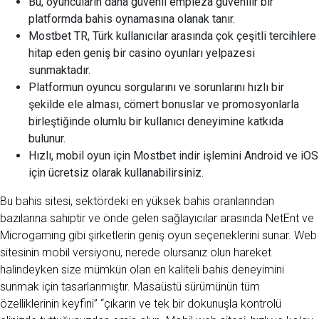
Bu, oyuncuların daha güvenli empieza güvenilir bir
platformda bahis oynamasına olanak tanır.
Mostbet TR, Türk kullanıcılar arasında çok çeşitli tercihlere
hitap eden geniş bir casino oyunları yelpazesi
sunmaktadır.
Platformun oyuncu sorgularını ve sorunlarını hızlı bir
şekilde ele alması, cömert bonuslar ve promosyonlarla
birleştiğinde olumlu bir kullanıcı deneyimine katkıda
bulunur.
Hızlı, mobil oyun için Mostbet indir işlemini Android ve iOS
için ücretsiz olarak kullanabilirsiniz.
Bu bahis sitesi, sektördeki en yüksek bahis oranlarından
bazılarına sahiptir ve önde gelen sağlayıcılar arasında NetEnt ve
Microgaming gibi şirketlerin geniş oyun seçeneklerini sunar. Web
sitesinin mobil versiyonu, nerede olursanız olun hareket
halindeyken size mümkün olan en kaliteli bahis deneyimini
sunmak için tasarlanmıştır. Masaüstü sürümünün tüm
özelliklerinin keyfini” “çıkarın ve tek bir dokunuşla kontrolü