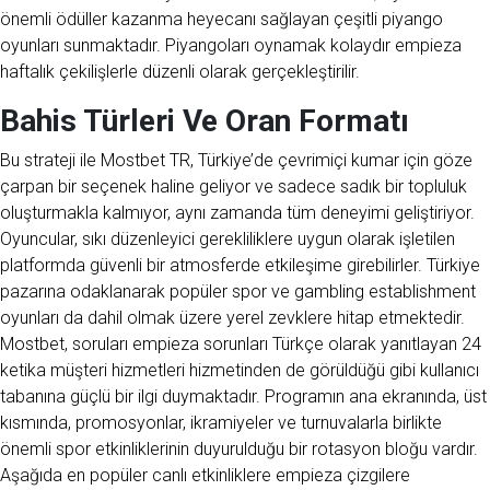
önemli ödüller kazanma heyecanı sağlayan çeşitli piyango
oyunları sunmaktadır. Piyangoları oynamak kolaydır empieza
haftalık çekilişlerle düzenli olarak gerçekleştirilir.
Bahis Türleri Ve Oran Formatı
Bu strateji ile Mostbet TR, Türkiye’de çevrimiçi kumar için göze
çarpan bir seçenek haline geliyor ve sadece sadık bir topluluk
oluşturmakla kalmıyor, aynı zamanda tüm deneyimi geliştiriyor.
Oyuncular, sıkı düzenleyici gerekliliklere uygun olarak işletilen
platformda güvenli bir atmosferde etkileşime girebilirler. Türkiye
pazarına odaklanarak popüler spor ve gambling establishment
oyunları da dahil olmak üzere yerel zevklere hitap etmektedir.
Mostbet, soruları empieza sorunları Türkçe olarak yanıtlayan 24
ketika müşteri hizmetleri hizmetinden de görüldüğü gibi kullanıcı
tabanına güçlü bir ilgi duymaktadır. Programın ana ekranında, üst
kısmında, promosyonlar, ikramiyeler ve turnuvalarla birlikte
önemli spor etkinliklerinin duyurulduğu bir rotasyon bloğu vardır.
Aşağıda en popüler canlı etkinliklere empieza çizgilere