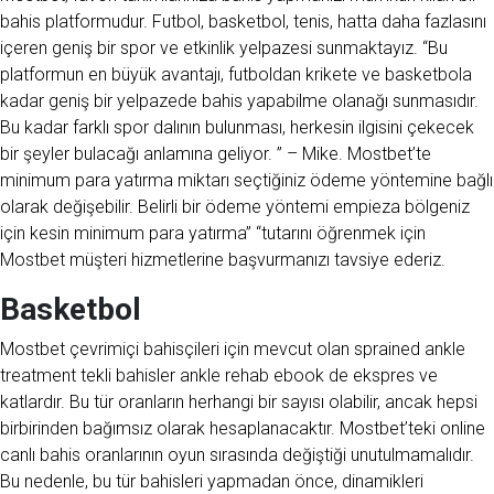
bahis platformudur. Futbol, basketbol, tenis, hatta daha fazlasını
içeren geniş bir spor ve etkinlik yelpazesi sunmaktayız. “Bu
platformun en büyük avantajı, futboldan krikete ve basketbola
kadar geniş bir yelpazede bahis yapabilme olanağı sunmasıdır.
Bu kadar farklı spor dalının bulunması, herkesin ilgisini çekecek
bir şeyler bulacağı anlamına geliyor. ” – Mike. Mostbet’te
minimum para yatırma miktarı seçtiğiniz ödeme yöntemine bağlı
olarak değişebilir. Belirli bir ödeme yöntemi empieza bölgeniz
için kesin minimum para yatırma” “tutarını öğrenmek için
Mostbet müşteri hizmetlerine başvurmanızı tavsiye ederiz.
Basketbol
Mostbet çevrimiçi bahisçileri için mevcut olan sprained ankle
treatment tekli bahisler ankle rehab ebook de ekspres ve
katlardır. Bu tür oranların herhangi bir sayısı olabilir, ancak hepsi
birbirinden bağımsız olarak hesaplanacaktır. Mostbet’teki online
canlı bahis oranlarının oyun sırasında değiştiği unutulmamalıdır.
Bu nedenle, bu tür bahisleri yapmadan önce, dinamikleri