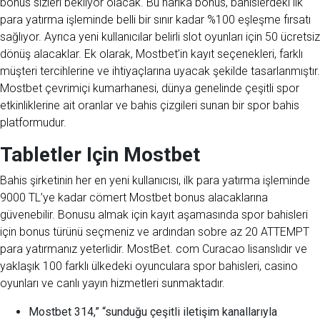
bonus sizleri bekliyor olacak. Bu harika bonus, bahislerdeki ilk
para yatırma işleminde belli bir sınır kadar %100 eşleşme fırsatı
sağlıyor. Ayrıca yeni kullanıcılar belirli slot oyunları için 50 ücretsiz
dönüş alacaklar. Ek olarak, Mostbet’in kayıt seçenekleri, farklı
müşteri tercihlerine ve ihtiyaçlarına uyacak şekilde tasarlanmıştır.
Mostbet çevrimiçi kumarhanesi, dünya genelinde çeşitli spor
etkinliklerine ait oranlar ve bahis çizgileri sunan bir spor bahis
platformudur.
Tabletler Için Mostbet
Bahis şirketinin her en yeni kullanıcısı, ilk para yatırma işleminde
9000 TL’ye kadar cömert Mostbet bonus alacaklarına
güvenebilir. Bonusu almak için kayıt aşamasında spor bahisleri
için bonus türünü seçmeniz ve ardından sobre az 20 ATTEMPT
para yatırmanız yeterlidir. MostBet. com Curacao lisanslıdır ve
yaklaşık 100 farklı ülkedeki oyunculara spor bahisleri, casino
oyunları ve canlı yayın hizmetleri sunmaktadır.
Mostbet 314,” “sunduğu çeşitli iletişim kanallarıyla