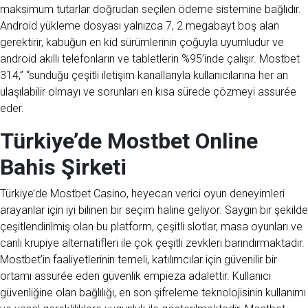
maksimum tutarlar doğrudan seçilen ödeme sistemine bağlıdır.
Android yükleme dosyası yalnızca 7, 2 megabayt boş alan
gerektirir, kabuğun en kid sürümlerinin çoğuyla uyumludur ve
android akıllı telefonların ve tabletlerin %95’inde çalışır. Mostbet
314,” “sunduğu çeşitli iletişim kanallarıyla kullanıcılarına her an
ulaşılabilir olmayı ve sorunları en kısa sürede çözmeyi assurée
eder.
Türkiye’de Mostbet Online
Bahis Şirketi
Türkiye’de Mostbet Casino, heyecan verici oyun deneyimleri
arayanlar için iyi bilinen bir seçim haline geliyor. Saygın bir şekilde
çeşitlendirilmiş olan bu platform, çeşitli slotlar, masa oyunları ve
canlı krupiye alternatifleri ile çok çeşitli zevkleri barındırmaktadır.
Mostbet’in faaliyetlerinin temeli, katılımcılar için güvenilir bir
ortamı assurée eden güvenlik empieza adalettir. Kullanıcı
güvenliğine olan bağlılığı, en son şifreleme teknolojisinin kullanımı