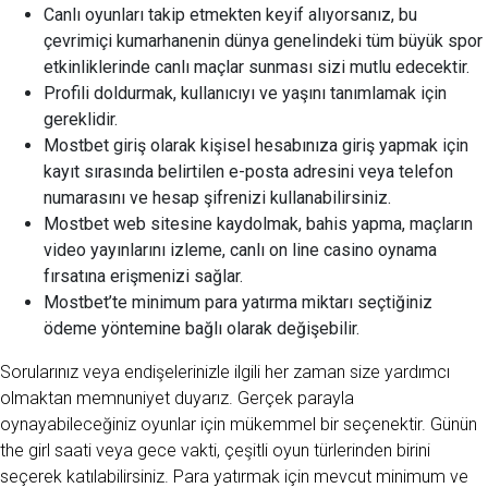
Canlı oyunları takip etmekten keyif alıyorsanız, bu
çevrimiçi kumarhanenin dünya genelindeki tüm büyük spor
etkinliklerinde canlı maçlar sunması sizi mutlu edecektir.
Profili doldurmak, kullanıcıyı ve yaşını tanımlamak için
gereklidir.
Mostbet giriş olarak kişisel hesabınıza giriş yapmak için
kayıt sırasında belirtilen e-posta adresini veya telefon
numarasını ve hesap şifrenizi kullanabilirsiniz.
Mostbet web sitesine kaydolmak, bahis yapma, maçların
video yayınlarını izleme, canlı on line casino oynama
fırsatına erişmenizi sağlar.
Mostbet’te minimum para yatırma miktarı seçtiğiniz
ödeme yöntemine bağlı olarak değişebilir.
Sorularınız veya endişelerinizle ilgili her zaman size yardımcı
olmaktan memnuniyet duyarız. Gerçek parayla
oynayabileceğiniz oyunlar için mükemmel bir seçenektir. Günün
the girl saati veya gece vakti, çeşitli oyun türlerinden birini
seçerek katılabilirsiniz. Para yatırmak için mevcut minimum ve