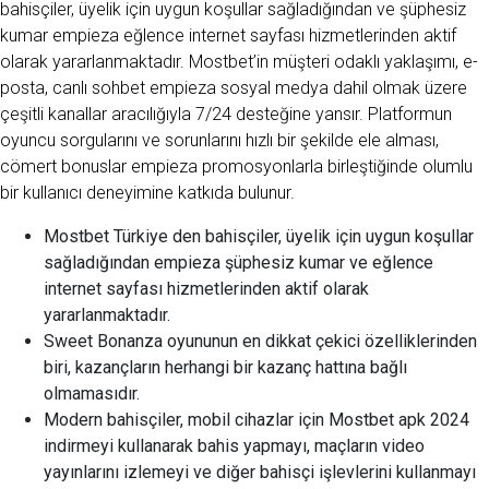
bahisçiler, üyelik için uygun koşullar sağladığından ve şüphesiz
kumar empieza eğlence internet sayfası hizmetlerinden aktif
olarak yararlanmaktadır. Mostbet’in müşteri odaklı yaklaşımı, e-
posta, canlı sohbet empieza sosyal medya dahil olmak üzere
çeşitli kanallar aracılığıyla 7/24 desteğine yansır. Platformun
oyuncu sorgularını ve sorunlarını hızlı bir şekilde ele alması,
cömert bonuslar empieza promosyonlarla birleştiğinde olumlu
bir kullanıcı deneyimine katkıda bulunur.
Mostbet Türkiye den bahisçiler, üyelik için uygun koşullar
sağladığından empieza şüphesiz kumar ve eğlence
internet sayfası hizmetlerinden aktif olarak
yararlanmaktadır.
Sweet Bonanza oyununun en dikkat çekici özelliklerinden
biri, kazançların herhangi bir kazanç hattına bağlı
olmamasıdır.
Modern bahisçiler, mobil cihazlar için Mostbet apk 2024
indirmeyi kullanarak bahis yapmayı, maçların video
yayınlarını izlemeyi ve diğer bahisçi işlevlerini kullanmayı