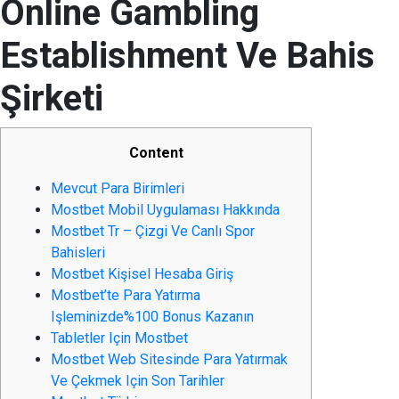
Online Gambling
Establishment Ve Bahis
Şirketi
Content
Mevcut Para Birimleri
Mostbet Mobil Uygulaması Hakkında
Mostbet Tr – Çizgi Ve Canlı Spor
Bahisleri
Mostbet Kişisel Hesaba Giriş
Mostbet’te Para Yatırma
Işleminizde%100 Bonus Kazanın
Tabletler Için Mostbet
Mostbet Web Sitesinde Para Yatırmak
Ve Çekmek Için Son Tarihler