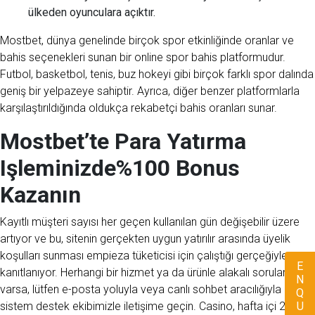
ülkeden oyunculara açıktır.
Mostbet, dünya genelinde birçok spor etkinliğinde oranlar ve
bahis seçenekleri sunan bir online spor bahis platformudur.
Futbol, basketbol, tenis, buz hokeyi gibi birçok farklı spor dalında
geniş bir yelpazeye sahiptir. Ayrıca, diğer benzer platformlarla
karşılaştırıldığında oldukça rekabetçi bahis oranları sunar.
Mostbet’te Para Yatırma
Işleminizde%100 Bonus
Kazanın
Kayıtlı müşteri sayısı her geçen kullanılan gün değişebilir üzere
artıyor ve bu, sitenin gerçekten uygun yatırılır arasında üyelik
koşulları sunması empieza tüketicisi için çalıştığı gerçeğiyle
ENQUIRY
kanıtlanıyor. Herhangi bir hizmet ya da ürünle alakalı sorularınız
varsa, lütfen e-posta yoluyla veya canlı sohbet aracılığıyla
sistem destek ekibimizle iletişime geçin. Casino, hafta içi 24