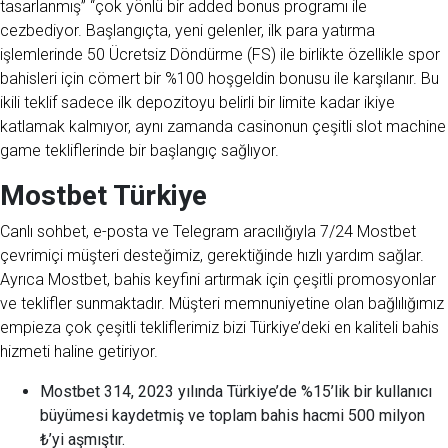
tasarlanmış” “çok yönlü bir added bonus programı ile
cezbediyor. Başlangıçta, yeni gelenler, ilk para yatırma
işlemlerinde 50 Ücretsiz Döndürme (FS) ile birlikte özellikle spor
bahisleri için cömert bir %100 hoşgeldin bonusu ile karşılanır. Bu
ikili teklif sadece ilk depozitoyu belirli bir limite kadar ikiye
katlamak kalmıyor, aynı zamanda casinonun çeşitli slot machine
game tekliflerinde bir başlangıç sağlıyor.
Mostbet Türkiye
Canlı sohbet, e-posta ve Telegram aracılığıyla 7/24 Mostbet
çevrimiçi müşteri desteğimiz, gerektiğinde hızlı yardım sağlar.
Ayrıca Mostbet, bahis keyfini artırmak için çeşitli promosyonlar
ve teklifler sunmaktadır. Müşteri memnuniyetine olan bağlılığımız
empieza çok çeşitli tekliflerimiz bizi Türkiye’deki en kaliteli bahis
hizmeti haline getiriyor.
Mostbet 314, 2023 yılında Türkiye’de %15’lik bir kullanıcı
büyümesi kaydetmiş ve toplam bahis hacmi 500 milyon
₺’yi aşmıştır.