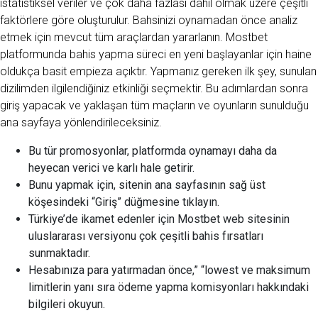
istatistiksel veriler ve çok daha fazlası dahil olmak üzere çeşitli
faktörlere göre oluşturulur. Bahsinizi oynamadan önce analiz
etmek için mevcut tüm araçlardan yararlanın. Mostbet
platformunda bahis yapma süreci en yeni başlayanlar için haine
oldukça basit empieza açıktır. Yapmanız gereken ilk şey, sunulan
dizilimden ilgilendiğiniz etkinliği seçmektir. Bu adımlardan sonra
giriş yapacak ve yaklaşan tüm maçların ve oyunların sunulduğu
ana sayfaya yönlendirileceksiniz.
Bu tür promosyonlar, platformda oynamayı daha da
heyecan verici ve karlı hale getirir.
Bunu yapmak için, sitenin ana sayfasının sağ üst
köşesindeki “Giriş” düğmesine tıklayın.
Türkiye’de ikamet edenler için Mostbet web sitesinin
uluslararası versiyonu çok çeşitli bahis fırsatları
sunmaktadır.
Hesabınıza para yatırmadan önce,” “lowest ve maksimum
limitlerin yanı sıra ödeme yapma komisyonları hakkındaki
bilgileri okuyun.