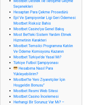
Mostbet Destek Ile Iletişime Geçme
Seçenekleri
Hesaptan Para Çekme Prosedürü
Epl Ve Şampiyonlar Ligi Geri Ödemesi:
Mostbet Risksiz Bahis
Mostbet Casino’ya Genel Bakış
Most Bet’teki Sistem Yardım Etmek
Hizmetinin Karakteri
Mostbet Temsilci Programına Katılın
Ve Ödeme Komisyonu Kazanın
Mostbet Türkiye’de Yasal Mı?
Türkiye Futbol Şampiyonası
Hesabıma Nasıl Para
Yükleyebilirim?
Mostbet’te Yeni Ziyaretçiler İçin
Hoşgeldin Bonusu”
Mostbet Resmi Web Sitesi
Mostbet Casino İncelemesi
Herhangi Bir Sorunuz Var Mı? –