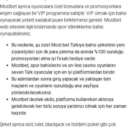
Mostbet ayrıca oyunculara özel bonuslara ve promosyonlara
erişim sağlayan bir VIP programına sahiptir. VIP olmak için bahis
oynayarak yeterli sadakat puanı biriktirmeniz gerekir. Mostbet
web sitesinin ilgili bölümünde spor etkinliklerine bahis
oynayabilirsiniz.
Bu nedenle, şu özel Most bet Türkiye bahis şirketinin yeni
ziyaretçileri için ilk para yatırma da anında %100 sunduğu
promosyonları alma iyi fırsatı hediye vardır.
Mostbet, spor bahislerini ve on-line casino oyunlarını
seven Türk oyuncular için en iyi platformlardan biridir.
Bu adımlardan sonra giriş yapacak ve yaklaşan tüm
maçların ve oyunların sunulduğu ana sayfaya
yönlendirileceksiniz.
Mostbet destek ekibi, platformu kullanırken aklınıza
gelebilecek her türlü soruya yardımcı olmak için her zaman
hazırdır.
Şirket ayrıca slot, rulet, blackjack ve holdem poker gibi çok