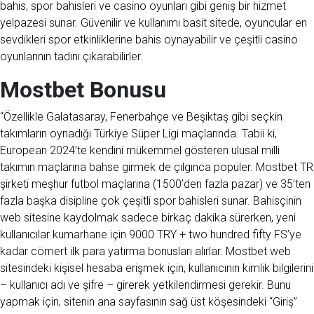
bahis, spor bahisleri ve casino oyunları gibi geniş bir hizmet
yelpazesi sunar. Güvenilir ve kullanımı basit sitede, oyuncular en
sevdikleri spor etkinliklerine bahis oynayabilir ve çeşitli casino
oyunlarının tadını çıkarabilirler.
Mostbet Bonusu
“Özellikle Galatasaray, Fenerbahçe ve Beşiktaş gibi seçkin
takımların oynadığı Türkiye Süper Ligi maçlarında. Tabii ki,
European 2024’te kendini mükemmel gösteren ulusal milli
takımın maçlarına bahse girmek de çılgınca popüler. Mostbet TR
şirketi meşhur futbol maçlarına (1500’den fazla pazar) ve 35’ten
fazla başka disipline çok çeşitli spor bahisleri sunar. Bahisçinin
web sitesine kaydolmak sadece birkaç dakika sürerken, yeni
kullanıcılar kumarhane için 9000 TRY + two hundred fifty FS’ye
kadar cömert ilk para yatırma bonusları alırlar. Mostbet web
sitesindeki kişisel hesaba erişmek için, kullanıcının kimlik bilgilerini
– kullanıcı adı ve şifre – girerek yetkilendirmesi gerekir. Bunu
yapmak için, sitenin ana sayfasının sağ üst köşesindeki “Giriş”