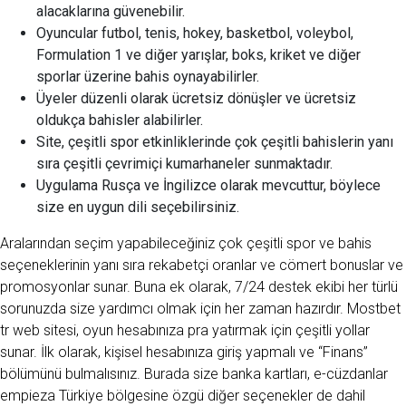
alacaklarına güvenebilir.
Oyuncular futbol, tenis, hokey, basketbol, voleybol,
Formulation 1 ve diğer yarışlar, boks, kriket ve diğer
sporlar üzerine bahis oynayabilirler.
Üyeler düzenli olarak ücretsiz dönüşler ve ücretsiz
oldukça bahisler alabilirler.
Site, çeşitli spor etkinliklerinde çok çeşitli bahislerin yanı
sıra çeşitli çevrimiçi kumarhaneler sunmaktadır.
Uygulama Rusça ve İngilizce olarak mevcuttur, böylece
size en uygun dili seçebilirsiniz.
Aralarından seçim yapabileceğiniz çok çeşitli spor ve bahis
seçeneklerinin yanı sıra rekabetçi oranlar ve cömert bonuslar ve
promosyonlar sunar. Buna ek olarak, 7/24 destek ekibi her türlü
sorunuzda size yardımcı olmak için her zaman hazırdır. Mostbet
tr web sitesi, oyun hesabınıza pra yatırmak için çeşitli yollar
sunar. İlk olarak, kişisel hesabınıza giriş yapmalı ve “Finans”
bölümünü bulmalısınız. Burada size banka kartları, e-cüzdanlar
empieza Türkiye bölgesine özgü diğer seçenekler de dahil