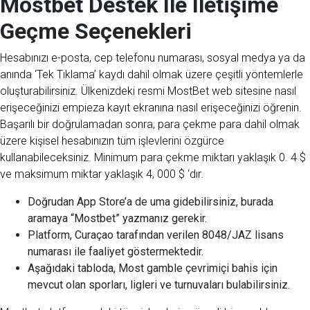
Mostbet Destek Ile Iletişime
Geçme Seçenekleri
Hesabınızı e-posta, cep telefonu numarası, sosyal medya ya da
anında ‘Tek Tıklama’ kaydı dahil olmak üzere çeşitli yöntemlerle
oluşturabilirsiniz. Ülkenizdeki resmi MostBet web sitesine nasıl
erişeceğinizi empieza kayıt ekranına nasıl erişeceğinizi öğrenin.
Başarılı bir doğrulamadan sonra, para çekme para dahil olmak
üzere kişisel hesabınızın tüm işlevlerini özgürce
kullanabileceksiniz. Minimum para çekme miktarı yaklaşık 0. 4 $
ve maksimum miktar yaklaşık 4, 000 $ ‘dır.
Doğrudan App Store’a de uma gidebilirsiniz, burada
aramaya “Mostbet” yazmanız gerekir.
Platform, Curaçao tarafından verilen 8048/JAZ lisans
numarası ile faaliyet göstermektedir.
Aşağıdaki tabloda, Most gamble çevrimiçi bahis için
mevcut olan sporları, ligleri ve turnuvaları bulabilirsiniz.