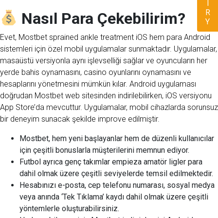
Nasıl Para Çekebilirim?
Evet, Mostbet sprained ankle treatment iOS hem para Android
sistemleri için özel mobil uygulamalar sunmaktadır. Uygulamalar,
masaüstü versiyonla aynı işlevselliği sağlar ve oyuncuların her
yerde bahis oynamasını, casino oyunlarını oynamasını ve
hesaplarını yönetmesini mümkün kılar. Android uygulaması
doğrudan Mostbet web sitesinden indirilebilirken, iOS versiyonu
App Store’da mevcuttur. Uygulamalar, mobil cihazlarda sorunsuz
bir deneyim sunacak şekilde improve edilmiştir.
Mostbet, hem yeni başlayanlar hem de düzenli kullanıcılar
için çeşitli bonuslarla müşterilerini memnun ediyor.
Futbol ayrıca genç takımlar empieza amatör ligler para
dahil olmak üzere çeşitli seviyelerde temsil edilmektedir.
Hesabınızı e-posta, cep telefonu numarası, sosyal medya
veya anında ‘Tek Tıklama’ kaydı dahil olmak üzere çeşitli
yöntemlerle oluşturabilirsiniz.