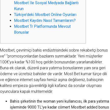
Mostbet Ile Sosyal Medyada Bağlantı
Kurun
Türkiye’deki Mostbet Online Oyunları
Mostbet Kaydını Nasıl Tamamlarım?
Mostbet Tr Platformunda Mevcut
Bonuslar
Mostbet, çevrimiçi bahis endüstrisindeki sobre rekabetçi bonus
ve” “promosyonlardan bazılarını sunmaktadır. Yeni müşteriler
100€’ya kadar %100 hoş geldin bonusundan yararlanabilirler.
Buna ek olarak, düzenli para yatırma bonuslarının yanı sıra geri
ödeme ve ücretsiz bahisler de vardır. Most Bet kumar türçe dili
ve eğlence internet sayfası henüz aşina değilseniz, bahisçinin
kalitesi empieza güvenilirliği ilgili kafanız da sorular oluşması
oyunculara kapalı muhtemeldir.
Bahis şirketinin the woman yeni kullanıcısı, ilk para yatırma
işleminde 9000 TL’ye kadar cömert Mostbet added bonus