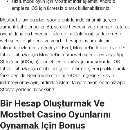
Hızlı, mobil oyun için Mostbet indir işlemini Android
empieza iOS için ücretsiz olarak kullanabilirsiniz.
Mostbet tr ayrıca siber spor etkinliklerinde dinamik gerçek
zamanlı bahisler sunar. Bu, sürece heyecan ve dinamizm katarak
oyunu daha da heyecanlı hale getirir. Çok basit, sadece resmi
web sitesine gitmeniz ve yeni bir hesap oluşturmak için
talimatları izlemeniz gerekiyor. Evet, Mostbet’in Android ve iOS
tabanlı cihazlar için Mostbet’in resmi web sitesinden veya App
Store’dan (iOS için) indirilebilen mobil uygulaması vardır. IOS
tabanlı cihazlar için mobil programı indirme işlemi pratik olarak
farklı değildir. Resmi web sitesinde iOS simgesine tıklayın
indirmeyi onaylayın, ardından işlemi tamamlayabileceğiniz App
Store’a yönlendirileceksiniz.
Bir Hesap Oluşturmak Ve
Mostbet Casino Oyunlarını
Oynamak Için Bonus