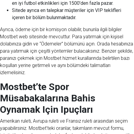
en iyi futbol etkinlikleri için 1500’den fazla pazar.
Sitede ayrıca en talepkar müşteriler için VIP teklifleri
içeren bir bölüm bulunmaktadır.
Ayrıca, ödeme için bir komisyon olabilir, bununla ilgili bilgiler
Mostbet web sitesinde mevcuttur. Para yatırmak için kişisel
dolabınıza gidin ve “Ödemeler” bölümünü açın. Orada hesabınıza
para yatırmak için çeşitli yöntemler bulacaksınız. Benzer şekilde,
paranızı çekmek için Mostbet hizmet kurallarında belirtilen bazı
koşulları yerine getirmeli ve aynı bölümdeki talimatları
izlemelisiniz.
Mostbet’te Spor
Müsabakalarına Bahis
Oynamak Için Ipuçları
Amerikan ruleti, Avrupa ruleti ve Fransız ruleti arasından seçim
yapabilirsiniz. Mostbet’teki oranlar, takımların mevcut formu,