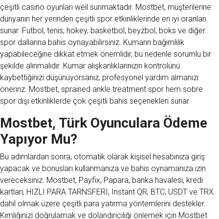
çeşitli casino oyunları weil sunmaktadır. Mostbet, müşterilerine
dünyanın her yerinden çeşitli spor etkinliklerinde en iyi oranları
sunar. Futbol, tenis, hokey, basketbol, beyzbol, boks ve diğer
spor dallarına bahis oynayabilirsiniz. Kumarın bağımlılık
yapabileceğine dikkat etmek önemlidir, bu nedenle sorumlu bir
şekilde alınmalıdır. Kumar alışkanlıklarınızın kontrolünü
kaybettiğinizi düşünüyorsanız, profesyonel yardım almanızı
öneririz. Mostbet, sprained ankle treatment spor hem sobre
spor dışı etkinliklerde çok çeşitli bahis seçenekleri sunar.
Mostbet, Türk Oyunculara Ödeme
Yapıyor Mu?
Bu adımlardan sonra, otomatik olarak kişisel hesabınıza giriş
yapacak ve bonusları kullanmanıza ve bahis oynamanıza izin
vereceksiniz. Mostbet, Payfix, Papara, banka havalesi, kredi
kartları, HIZLI PARA TARNSFERI, Instant QR, BTC, USDT ve TRX
dahil olmak üzere çeşitli para yatırma yöntemlerini destekler.
Kimliğinizi doğrulamak ve dolandırıcılığı önlemek için Mostbet