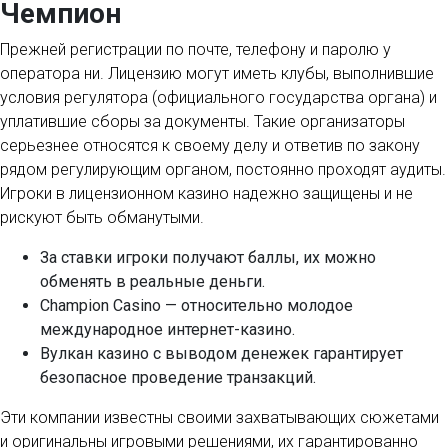
Чемпион
Прежней регистрации по почте, телефону и паролю у
оператора ни. Лицензию могут иметь клубы, выполнившие
условия регулятора (официального государства органа) и
уплатившие сборы за документы. Такие организаторы
серьезнее относятся к своему делу и ответив по закону
рядом регулирующим органом, постоянно проходят аудиты.
Игроки в лицензионном казино надежно защищены и не
рискуют быть обманутыми.
За ставки игроки получают баллы, их можно
обменять в реальные деньги.
Champion Casino — относительно молодое
международное интернет-казино.
Вулкан казино с выводом денежек гарантирует
безопасное проведение транзакций.
Эти компании известны своими захватывающих сюжетами
и оригинальны игровыми решениями, их гарантированно