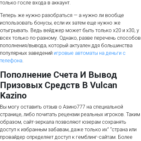
только госле входа в аккаунт.
Теперь же нужно разобраться — а нужно ли вообще
использовать бонусы, если их затем еще нужно же
отыгрывать. Ведь вейджер может быть только х20 и х30, у
всех только по-разному. Однако, разве перечень способов
пополнения/вывода, который актуален ддя большинства
популярных заведений
игровые автоматы на деньги с
телефона
.
Пополнение Счета И Вывод
Призовых Средств В Vulcan
Kazino
Вы могу оставить отзыв о Азино777 на специальной
странице, либо почитать рецензии реальных игроков. Таким
образом, сайт-зеркала позволяют юзерам сохранять
доступ к избранным забавам, даже только их” “страна или
провайдер определяет доступ к гемблинг-сайтам. Более