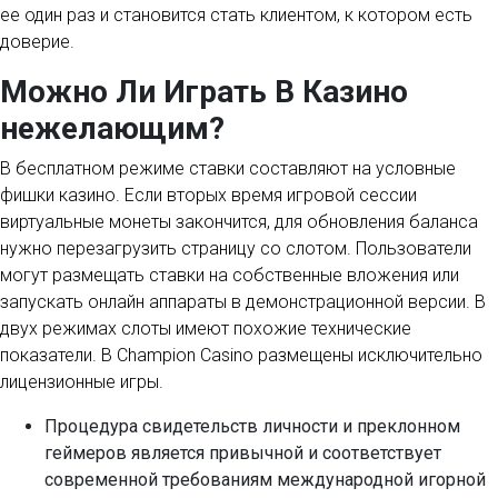
ее один раз и становится стать клиентом, к котором есть
доверие.
Можно Ли Играть В Казино
нежелающим?
В бесплатном режиме ставки составляют на условные
фишки казино. Если вторых время игровой сессии
виртуальные монеты закончится, для обновления баланса
нужно перезагрузить страницу со слотом. Пользователи
могут размещать ставки на собственные вложения или
запускать онлайн аппараты в демонстрационной версии. В
двух режимах слоты имеют похожие технические
показатели. В Champion Casino размещены исключительно
лицензионные игры.
Процедура свидетельств личности и преклонном
геймеров является привычной и соответствует
современной требованиям международной игорной