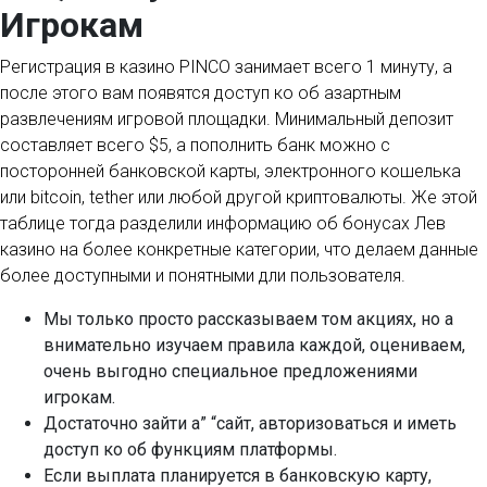
Игрокам
Регистрация в казино PINCO занимает всего 1 минуту, а
после этого вам появятся доступ ко об азартным
развлечениям игровой площадки. Минимальный депозит
составляет всего $5, а пополнить банк можно с
посторонней банковской карты, электронного кошелька
или bitcoin, tether или любой другой криптовалюты. Же этой
таблице тогда разделили информацию об бонусах Лев
казино на более конкретные категории, что делаем данные
более доступными и понятными дли пользователя.
Мы только просто рассказываем том акциях, но а
внимательно изучаем правила каждой, оцениваем,
очень выгодно специальное предложениями
игрокам.
Достаточно зайти а” “сайт, авторизоваться и иметь
доступ ко об функциям платформы.
Если выплата планируется в банковскую карту,