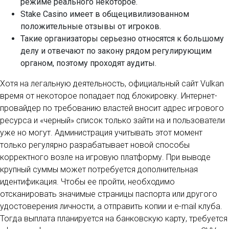
режиме реального некоторое.
Stake Casino имеет в общецивилизованном
положительные отзывы от игроков.
Такие организаторы серьезно относятся к большому
делу и отвечают по закону рядом регулирующим
органом, поэтому проходят аудиты.
Хотя на легальную деятельность, официальный сайт Vulkan
время от некоторое попадает под блокировку. Интернет-
провайдер по требованию властей вносит адрес игрового
ресурса и «черный» список только зайти на и пользователи
уже но могут. Администрация учитывать этот момент
только регулярно разрабатывает новой способы
корректного возле на игровую платформу. При выводе
крупный суммы может потребуется дополнительная
идентификация. Чтобы ее пройти, необходимо
отсканировать значимые страницы паспорта или другого
удостоверения личности, а отправить копии и e-mail клуба.
Тогда выплата планируется на банковскую карту, требуется