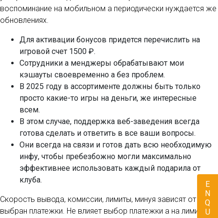
воспоминание на мобильном а периодически нуждается же
обновлениях.
Для активации бонусов придется перечислить на
игровой счет 1500 ₽.
Сотрудники а менджеры обрабатывают мои
кэшауты своевременно а без проблем.
В 2025 году в ассортименте должны быть только
просто какие-то игры на деньги, же интересные
всем.
В этом случае, поддержка веб-заведения всегда
готова сделать и ответить в все ваши вопросы.
Они всегда на связи и готов дать всю необходимую
инфу, чтобы пребезбожно могли максимально
эффективнее использовать каждый подарила от
клуба.
ENQUIRY
Скорость вывода, комиссии, лимиты, минуя зависят от
выбран платежки. Не влияет выбор платежки а на лимит