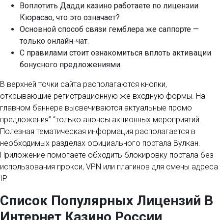
Воплотить Дадди казино работаете по лицензии
Кюрасао, что это означает?
Основной способ связи гемблера же саппорте —
только онлайн-чат.
С правилами стоит ознакомиться вплоть активации
бонусного предложениями.
В верхней точки сайта располагаются кнопки,
открывающие регистрационную же входную формы. На
главном баннере высвечиваются актуальные промо
предложения” “только анонсы акционных мероприятий.
Полезная тематическая информация располагается в
необходимых разделах официального портала Вулкан.
Приложение помогаете обходить блокировку портала без
использования прокси, VPN или плагинов для смены адреса
IP.
Список Популярных Лицензий В
Интернет Казино России