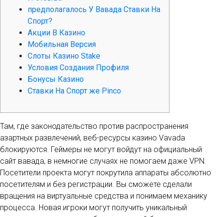
предполагалось У Вавада Ставки На
Спорт?
Акции В Казино
Мобильная Версия
Слоты Казино Stake
Условия Создания Профиля
Бонусы Казино
Ставки На Спорт же Pinco
Там, где законодательство против распространения
азартных развлечений, веб-ресурсы казино Vavada
блокируются. Геймеры не могут войдут на официальный
сайт вавада, в немногие случаях не помогаем даже VPN.
Посетители проекта могут покрутила аппараты абсолютно
посетителям и без регистрации. Вы сможете сделали
вращения на виртуальные средства и понимаем механику
процесса. Новая игроки могут получить уникальный