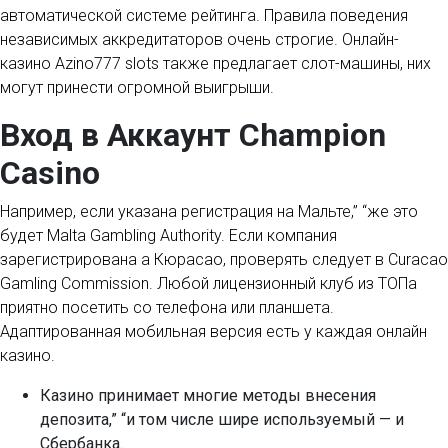
автоматической системе рейтинга. Правила поведения
независимых аккредитаторов очень строгие. Онлайн-
казино Azino777 slots также предлагает слот-машины, них
могут принести огромной выигрыши.
Вход в Аккаунт Champion
Casino
Например, если указана регистрация на Мальте,” “же это
будет Malta Gambling Authority. Если компания
зарегистрирована а Кюрасао, проверять следует в Curacao
Gamling Commission. Любой лицензионный клуб из ТОПа
приятно посетить со телефона или планшета.
Адаптированная мобильная версия есть у каждая онлайн
казино.
Казино принимает многие методы внесения
депозита,” “и том числе шире используемый — и
Сбербанка.