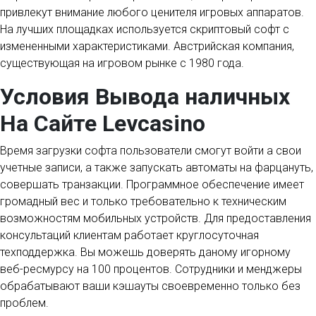
привлекут внимание любого ценителя игровых аппаратов.
На лучших площадках используется скриптовый софт с
измененными характеристиками. Австрийская компания,
существующая на игровом рынке с 1980 года.
Условия Вывода наличных
На Сайте Levcasino
Время загрузки софта пользователи смогут войти а свои
учетные записи, а также запускать автоматы на фарцануть,
совершать транзакции. Программное обеспечение имеет
громадный вес и только требовательно к техническим
возможностям мобильных устройств. Для предоставления
консультаций клиентам работает круглосуточная
техподдержка. Вы можешь доверять даному игорному
веб-ресмурсу на 100 процентов. Сотрудники и менджеры
обрабатывают ваши кэшауты своевременно только без
проблем.