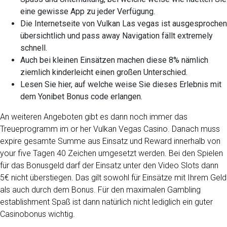
eine gewisse App zu jeder Verfügung.
Die Internetseite von Vulkan Las vegas ist ausgesprochen
übersichtlich und pass away Navigation fällt extremely
schnell.
Auch bei kleinen Einsätzen machen diese 8% nämlich
ziemlich kinderleicht einen großen Unterschied.
Lesen Sie hier, auf welche weise Sie dieses Erlebnis mit
dem Yonibet Bonus code erlangen.
An weiteren Angeboten gibt es dann noch immer das
Treueprogramm im or her Vulkan Vegas Casino. Danach muss
expire gesamte Summe aus Einsatz und Reward innerhalb von
your five Tagen 40 Zeichen umgesetzt werden. Bei den Spielen
für das Bonusgeld darf der Einsatz unter den Video Slots dann
5€ nicht überstiegen. Das gilt sowohl für Einsätze mit Ihrem Geld
als auch durch dem Bonus. Für den maximalen Gambling
establishment Spaß ist dann natürlich nicht lediglich ein guter
Casinobonus wichtig.