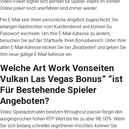
Video-Poker eignet sich perfekt für Spieler, expire im echten
Online poker noch unerfahren sind immer wieder.
Per E-Mail sein Ihnen persönliche Angebot zugeschickt, Sie
erlangen Nachrichten vom Kundendienst und können Du
Passwort wechseln. Um Ihre E-Mail-Adresse zu ändern,
besuchen Sie auf der Startseite Ihren Bonusbereich. Unter Ihrer
alten E-Mail-Adresse klicken Sie bei „Bearbeiten“ und geben Sie
Ihre neue gültige E-Mail-Adresse ein.
Welche Art Work Vonseiten
Vulkan Las Vegas Bonus” “ist
Für Bestehende Spieler
Angeboten?
Video Spielautomaten besitzen throughout passer Regel den
ausgesprochen hohen RTP-Wert bis hin zu über 98, 00%. Wenn
Sie sich bislang schneller registrieren möchten, können Sie