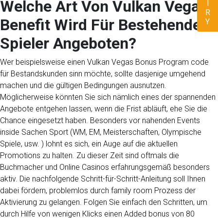
Welche Art Von Vulkan Vegas
Benefit Wird Für Bestehende
Spieler Angeboten?
Wer beispielsweise einen Vulkan Vegas Bonus Program code
für Bestandskunden sinn möchte, sollte dasjenige umgehend
machen und die gültigen Bedingungen ausnutzen.
Möglicherweise könnten Sie sich nämlich eines der spannenden
Angebote entgehen lassen, wenn die Frist abläuft, ehe Sie die
Chance eingesetzt haben. Besonders vor nahenden Events
inside Sachen Sport (WM, EM, Meisterschaften, Olympische
Spiele, usw. ) lohnt es sich, ein Auge auf die aktuellen
Promotions zu halten. Zu dieser Zeit sind oftmals die
Buchmacher und Online Casinos erfahrungsgemäß besonders
aktiv. Die nachfolgende Schritt-für-Schritt-Anleitung soll Ihnen
dabei fördern, problemlos durch family room Prozess der
Aktivierung zu gelangen. Folgen Sie einfach den Schritten, um
durch Hilfe von wenigen Klicks einen Added bonus von 80