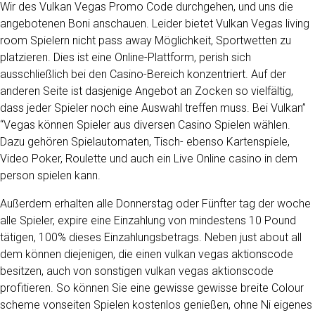
Wir des Vulkan Vegas Promo Code durchgehen, und uns die
angebotenen Boni anschauen. Leider bietet Vulkan Vegas living
room Spielern nicht pass away Möglichkeit, Sportwetten zu
platzieren. Dies ist eine Online-Plattform, perish sich
ausschließlich bei den Casino-Bereich konzentriert. Auf der
anderen Seite ist dasjenige Angebot an Zocken so vielfältig,
dass jeder Spieler noch eine Auswahl treffen muss. Bei Vulkan”
“Vegas können Spieler aus diversen Casino Spielen wählen.
Dazu gehören Spielautomaten, Tisch- ebenso Kartenspiele,
Video Poker, Roulette und auch ein Live Online casino in dem
person spielen kann.
Außerdem erhalten alle Donnerstag oder Fünfter tag der woche
alle Spieler, expire eine Einzahlung von mindestens 10 Pound
tätigen, 100% dieses Einzahlungsbetrags. Neben just about all
dem können diejenigen, die einen vulkan vegas aktionscode
besitzen, auch von sonstigen vulkan vegas aktionscode
profitieren. So können Sie eine gewisse gewisse breite Colour
scheme vonseiten Spielen kostenlos genießen, ohne Ni eigenes