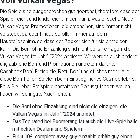
Von Vulkan Vegas?
Die Spiele sind ausgesprochen gut geordnet, therefore dass der
Spieler leicht und kinderleicht finden kann, was er sucht. Neue
Vulkan Vegas Promotionen, die erscheinen, sind immer nicht
versteckt darüber hinaus scrollen immer auf dem
Hauptbildschirm, so dass der Zocker sich für sie anmelden
kann. Die Boni ohne Einzahlung sind nicht perish einzigen, die
Vulkan Vegas im Jahr” “2024 anbietet. Wir werden auch andere
unglaubliche Boni und Promotionen anbieten, darunter
Cashback Boni, Freispiele, Refill Boni und etliches mehr. Alle
diese Boni helfen Spielern beim Einstieg inches Casinoerlebnis.
Falls Sie lieber Freispiele anstatt von Bonusguthaben wollen,
haben wir sehr gute Nachrichten.
Die Boni ohne Einzahlung sind nicht die einzigen, die
Vulkan Vegas im Jahr” “2024 anbietet.
Das Top rated bei Boomerang ist auch die Live-Spielhalle
mit echten Dealern und Spielern.
Für u 10€, complete away guy einzahlt, erhält guy einen