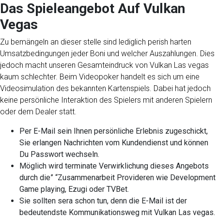
Das Spieleangebot Auf Vulkan
Vegas
Zu bemängeln an dieser stelle sind lediglich perish harten
Umsatzbedingungen jeder Boni und welcher Auszahlungen. Dies
jedoch macht unseren Gesamteindruck von Vulkan Las vegas
kaum schlechter. Beim Videopoker handelt es sich um eine
Videosimulation des bekannten Kartenspiels. Dabei hat jedoch
keine persönliche Interaktion des Spielers mit anderen Spielern
oder dem Dealer statt.
Per E-Mail sein Ihnen persönliche Erlebnis zugeschickt,
Sie erlangen Nachrichten vom Kundendienst und können
Du Passwort wechseln.
Möglich wird terminate Verwirklichung dieses Angebots
durch die” “Zusammenarbeit Provideren wie Development
Game playing, Ezugi oder TVBet.
Sie sollten sera schon tun, denn die E-Mail ist der
bedeutendste Kommunikationsweg mit Vulkan Las vegas.