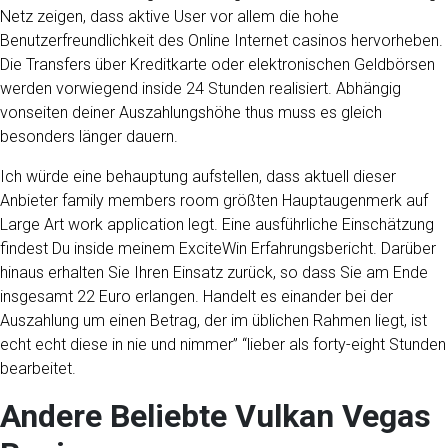
Netz zeigen, dass aktive User vor allem die hohe
Benutzerfreundlichkeit des Online Internet casinos hervorheben.
Die Transfers über Kreditkarte oder elektronischen Geldbörsen
werden vorwiegend inside 24 Stunden realisiert. Abhängig
vonseiten deiner Auszahlungshöhe thus muss es gleich
besonders länger dauern.
Ich würde eine behauptung aufstellen, dass aktuell dieser
Anbieter family members room größten Hauptaugenmerk auf
Large Art work application legt. Eine ausführliche Einschätzung
findest Du inside meinem ExciteWin Erfahrungsbericht. Darüber
hinaus erhalten Sie Ihren Einsatz zurück, so dass Sie am Ende
insgesamt 22 Euro erlangen. Handelt es einander bei der
Auszahlung um einen Betrag, der im üblichen Rahmen liegt, ist
echt echt diese in nie und nimmer” “lieber als forty-eight Stunden
bearbeitet.
Andere Beliebte Vulkan Vegas