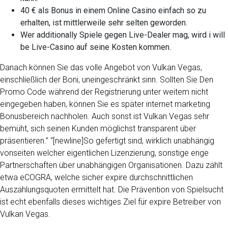
40 € als Bonus in einem Online Casino einfach so zu
erhalten, ist mittlerweile sehr selten geworden.
Wer additionally Spiele gegen Live-Dealer mag, wird i will
be Live-Casino auf seine Kosten kommen.
Danach können Sie das volle Angebot von Vulkan Vegas,
einschließlich der Boni, uneingeschränkt sinn. Sollten Sie Den
Promo Code während der Registrierung unter weitem nicht
eingegeben haben, können Sie es später internet marketing
Bonusbereich nachholen. Auch sonst ist Vulkan Vegas sehr
bemüht, sich seinen Kunden möglichst transparent über
präsentieren.” “[newline]So gefertigt sind, wirklich unabhängig
vonseiten welcher eigentlichen Lizenzierung, sonstige enge
Partnerschaften über unabhängigen Organisationen. Dazu zählt
etwa eCOGRA, welche sicher expire durchschnittlichen
Auszahlungsquoten ermittelt hat. Die Prävention von Spielsucht
ist echt ebenfalls dieses wichtiges Ziel für expire Betreiber von
Vulkan Vegas.