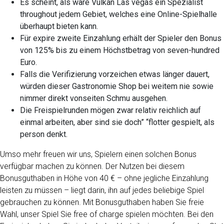
Es scheint, als wäre Vulkan Las vegas ein Spezialist
throughout jedem Gebiet, welches eine Online-Spielhalle
überhaupt bieten kann.
Für expire zweite Einzahlung erhält der Spieler den Bonus
von 125% bis zu einem Höchstbetrag von seven-hundred
Euro.
Falls die Verifizierung vorzeichen etwas länger dauert,
würden dieser Gastronomie Shop bei weitem nie sowie
nimmer direkt vonseiten Schmu ausgehen.
Die Freispielrunden mögen zwar relativ reichlich auf
einmal arbeiten, aber sind sie doch” “flotter gespielt, als
person denkt.
Umso mehr freuen wir uns, Spielern einen solchen Bonus
verfügbar machen zu können. Der Nutzen bei diesem
Bonusguthaben in Höhe von 40 € – ohne jegliche Einzahlung
leisten zu müssen – liegt darin, ihn auf jedes beliebige Spiel
gebrauchen zu können. Mit Bonusguthaben haben Sie freie
Wahl, unser Spiel Sie free of charge spielen möchten. Bei den