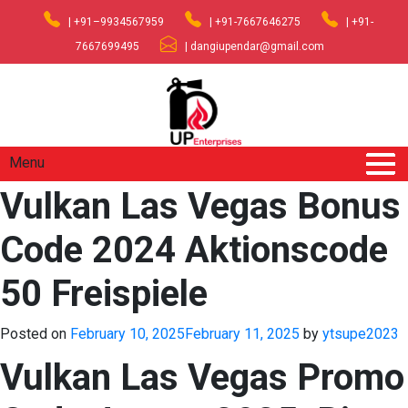
| +91–9934567959
| +91-7667646275
| +91-
7667699495
| dangiupendar@gmail.com
Menu
Vulkan Las Vegas Bonus
Code 2024 Aktionscode
50 Freispiele
Posted on
February 10, 2025
February 11, 2025
by
ytsupe2023
Vulkan Las Vegas Promo