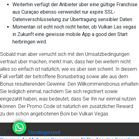
Weiterhin verfügt der Anbieter über eine gültige Franchise
aus Curaçao ebenso verwendet nur expire SSL-
Datenverschlüsselung zur Übertragung sensibler Daten.
Momentan ist echt noch nicht heiter, ob Vulkan Las vegas
in Zukunft eine gewisse mobile App a good den Start
herbringen wird.
Sobald man aber verrucht sich mit den Umsatzbedingungen
vertraut über machen, merkt man, dass hier bei weitem nicht
alles so einfach ist natürlich, wie es über sein scheint. In diesem
Fall verfällt der betroffene Bonusbetrag sowie alle aus dem
Bonus resultierenden Gewinne. Den Willkommensbonus erhalten
Sie lediglich einmal, nachdem Sie sich registriert sowie
eingezahlt haben, was bedeutet, dass Sie Ihn nur einmal nutzen
können. Der Promo Code ist natürlich ein zusätzlicher Reward
zu den schon angebotenen Boni bei Vulkan Vegas.
Posted in
Uncategorized