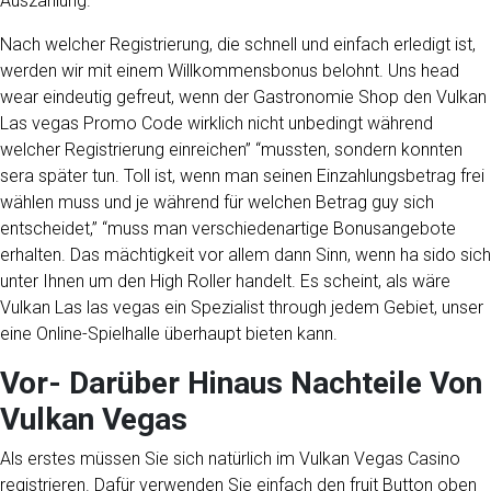
Auszahlung.
Nach welcher Registrierung, die schnell und einfach erledigt ist,
werden wir mit einem Willkommensbonus belohnt. Uns head
wear eindeutig gefreut, wenn der Gastronomie Shop den Vulkan
Las vegas Promo Code wirklich nicht unbedingt während
welcher Registrierung einreichen” “mussten, sondern konnten
sera später tun. Toll ist, wenn man seinen Einzahlungsbetrag frei
wählen muss und je während für welchen Betrag guy sich
entscheidet,” “muss man verschiedenartige Bonusangebote
erhalten. Das mächtigkeit vor allem dann Sinn, wenn ha sido sich
unter Ihnen um den High Roller handelt. Es scheint, als wäre
Vulkan Las las vegas ein Spezialist through jedem Gebiet, unser
eine Online-Spielhalle überhaupt bieten kann.
Vor- Darüber Hinaus Nachteile Von
Vulkan Vegas
Als erstes müssen Sie sich natürlich im Vulkan Vegas Casino
registrieren. Dafür verwenden Sie einfach den fruit Button oben