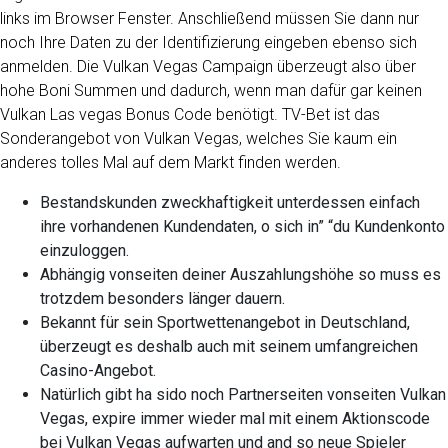
links im Browser Fenster. Anschließend müssen Sie dann nur
noch Ihre Daten zu der Identifizierung eingeben ebenso sich
anmelden. Die Vulkan Vegas Campaign überzeugt also über
hohe Boni Summen und dadurch, wenn man dafür gar keinen
Vulkan Las vegas Bonus Code benötigt. TV-Bet ist das
Sonderangebot von Vulkan Vegas, welches Sie kaum ein
anderes tolles Mal auf dem Markt finden werden.
Bestandskunden zweckhaftigkeit unterdessen einfach
ihre vorhandenen Kundendaten, o sich in” “du Kundenkonto
einzuloggen.
Abhängig vonseiten deiner Auszahlungshöhe so muss es
trotzdem besonders länger dauern.
Bekannt für sein Sportwettenangebot in Deutschland,
überzeugt es deshalb auch mit seinem umfangreichen
Casino-Angebot.
Natürlich gibt ha sido noch Partnerseiten vonseiten Vulkan
Vegas, expire immer wieder mal mit einem Aktionscode
bei Vulkan Vegas aufwarten und and so neue Spieler